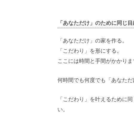
「あなただけ」のために同じ目
「あなただけ」の家を作る。
「こだわり」を形にする。
ここには時間と手間がかかりま
何時間でも何度でも「あなただ
「こだわり」を叶えるために同
い。