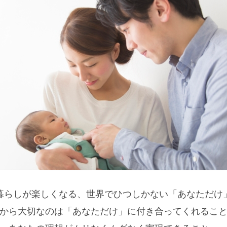
暮らしが楽しくなる、世界でひつしかない「あなただけ
から大切なのは「あなただけ」に付き合ってくれるこ