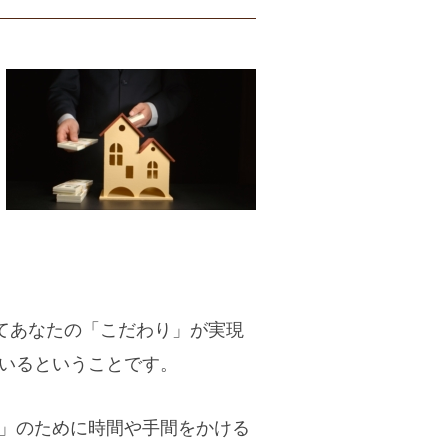
てあなたの「こだわり」が実現
いるということです。
」のために時間や手間をかける