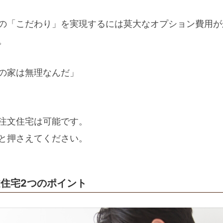
の「こだわり」を実現するには莫大なオプション費用が
。
の家は無理なんだ」
注文住宅は可能です。
と押さえてください。
住宅2つのポイント