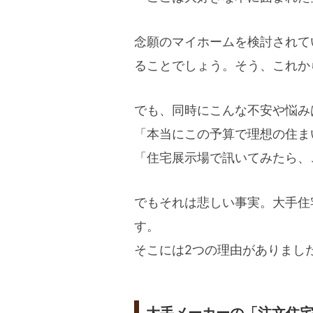
念願のマイホームを検討されて
ることでしょう。そう、これか
でも、同時にこんな不安や悩み
「本当にこの予算で理想の住ま
「住宅展示場で訊いてみたら、
でもそれは悲しい事実。大手住
す。
そこには2つの理由がありまし