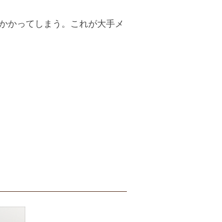
かかってしまう。これが大手メ