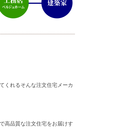
てくれるそんな注文住宅メーカ
で高品質な注文住宅をお届けす