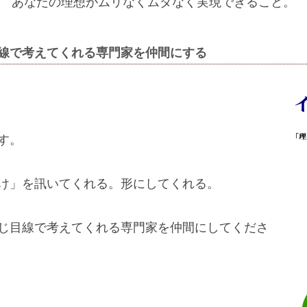
あなたの理想がムリなくムダなく実現できること。
線で考えてくれる専門家を仲間にする
す。
け」を訊いてくれる。形にしてくれる。
じ目線で考えてくれる専門家を仲間にしてくださ