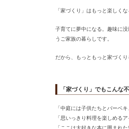
「家づくり」はもっと楽しくな
子育てに夢中になる。趣味に没
うご家族の暮らしです。
だから、もっともっと家づくり
「家づくり」でもこんな
「中庭には子供たちとバーベキ
「思いっきり料理を楽しめるア
「ここは大好きな本に囲まれた