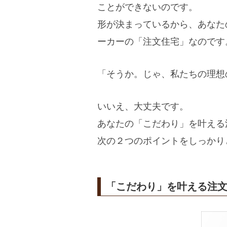
ことができないのです。
形が決まっているから、あなた
ーカーの「注文住宅」なのです
「そうか。じゃ、私たちの理想
いいえ、大丈夫です。
あなたの「こだわり」を叶える
次の２つのポイントをしっかり
「こだわり」を叶える注文