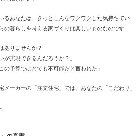
いるあなたは、きっとこんなワクワクした気持ちでい
らの暮らしを考える家づくりは楽しいものなのです。
はありませんか？
いが実現できるんだろうか？」
この予算ではとても不可能だと言われた」
宅メーカーの「注文住宅」では、あなたの「こだわり」
た。