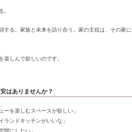
る。
頭する。家族と未来を語り合う。家の主役は、その家に
を楽しんで欲しいのです。
不安はありませんか？
ューを楽しむスペースが欲しい」
イランドキッチンがいいな」
空間にしたい」