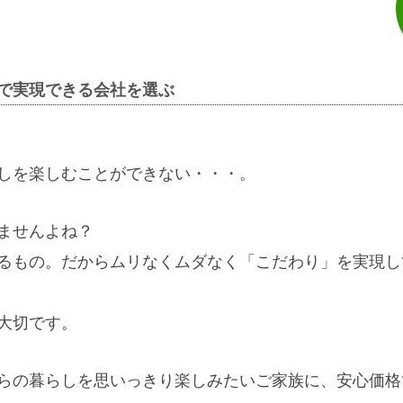
で実現できる会社を選ぶ
しを楽しむことができない・・・。
ませんよね？
るもの。だからムリなくムダなく「こだわり」を実現し
大切です。
らの暮らしを思いっきり楽しみたいご家族に、安心価格