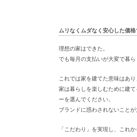
ムリなくムダなく安心した価格
理想の家はできた。
でも毎月の支払いが大変で暮ら
これでは家を建てた意味はあり
家は暮らしを楽しむために建て
ーを選んでください。
ブランドに惑わされないことが
「こだわり」を実現し、これか