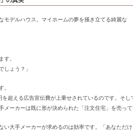
宅」の真実
なモデルハウス。マイホームの夢を掻き立てる綺麗な
ます。
でしょう？」
す。
万円を超える広告宣伝費が上乗せされているのです。そし
手メーカーは既に形が決められた「注文住宅」を売って
ない大手メーカーが求めるのは効率です。「あなただけ