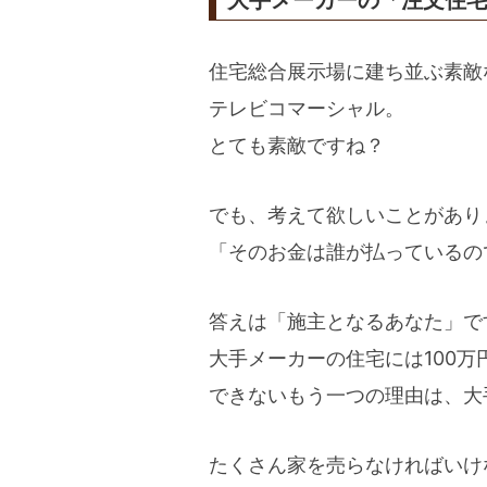
大手メーカーの「注文住
住宅総合展示場に建ち並ぶ素敵
テレビコマーシャル。
とても素敵ですね？
でも、考えて欲しいことがあり
「そのお金は誰が払っているの
答えは「施主となるあなた」で
大手メーカーの住宅には100
できないもう一つの理由は、大
たくさん家を売らなければいけ