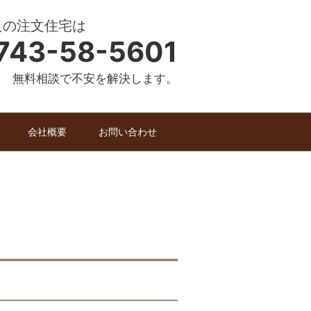
良の注文住宅は
743-58-5601
無料相談で不安を解決します。
会社概要
お問い合わせ