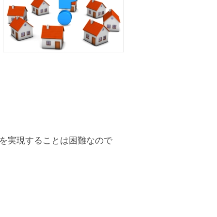
を実現することは困難なので