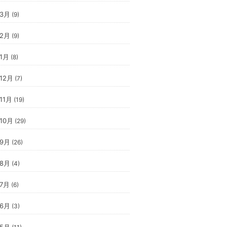
年3月
(9)
年2月
(9)
年1月
(8)
年12月
(7)
11月
(19)
年10月
(29)
年9月
(26)
年8月
(4)
年7月
(6)
年6月
(3)
年5月