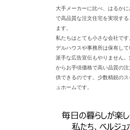
大手メーカーに比べ、はるかに
で高品質な注文住宅を実現する
ます。
私たちはとても小さな会社です
デルハウスや事務所は保有して
派手な広告宣伝もやりません。
からお手頃価格で高い品質の注
供できるのです。少数精鋭のス
ュホームです。