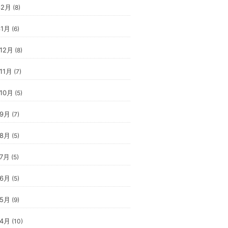
年2月
(8)
年1月
(6)
年12月
(8)
11月
(7)
年10月
(5)
年9月
(7)
年8月
(5)
年7月
(5)
年6月
(5)
年5月
(9)
年4月
(10)