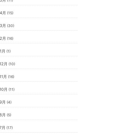
(11)
年4月
(15)
年3月
(30)
年2月
(16)
年1月
(1)
12月
(10)
11月
(16)
10月
(11)
年9月
(4)
年8月
(5)
年7月
(17)