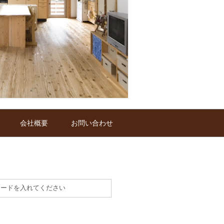
会社概要
お問い合わせ