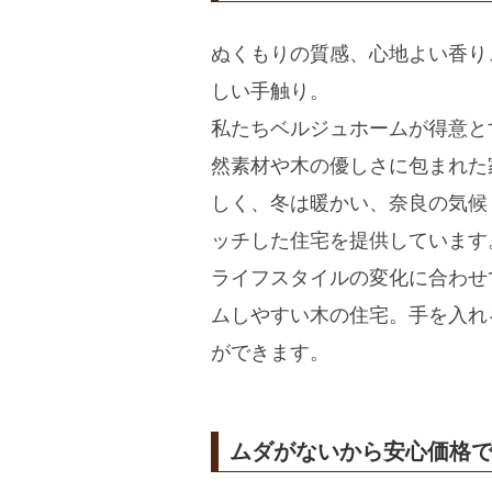
ぬくもりの質感、心地よい香り
しい手触り。
私たちベルジュホームが得意と
然素材や木の優しさに包まれた
しく、冬は暖かい、奈良の気候
ッチした住宅を提供しています
ライフスタイルの変化に合わせ
ムしやすい木の住宅。手を入れ
ができます。
ムダがないから安心価格