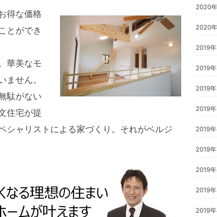
2020
お得な価格
2020
ことができ
2019
。華美なモ
2019年
いません。
2019
無駄がない
2019
文住宅が提
ペシャリストによる家づくり。それがベルジ
2019
2019
2019
2019
2019