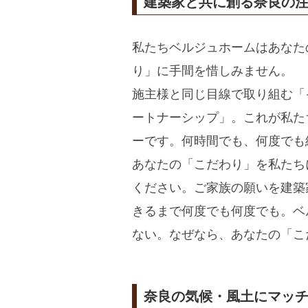
建築家と共に創る奈良の
私たちベルジュホームはあなた
り」に手間を惜しみません。
施主様と同じ目線で取り組む「
ートナーシップ」。これが私た
ーです。何時間でも、何度でも
あなたの「こだわり」を私たち
ください。ご家族の願いを建築
きるまで何度でも何度でも。ベ
ない。なぜなら、あなたの「こ
奈良の気候・風土にマッ