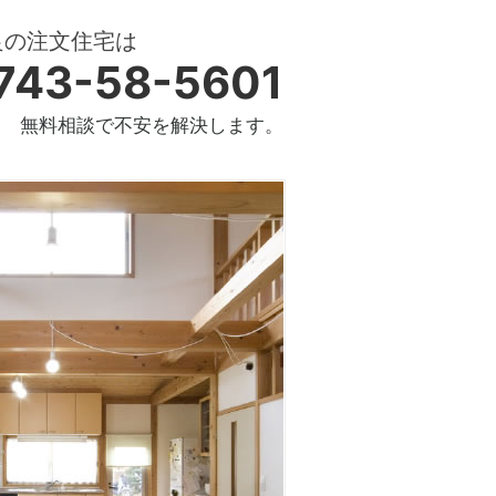
良の注文住宅は
743-58-5601
無料相談で不安を解決します。