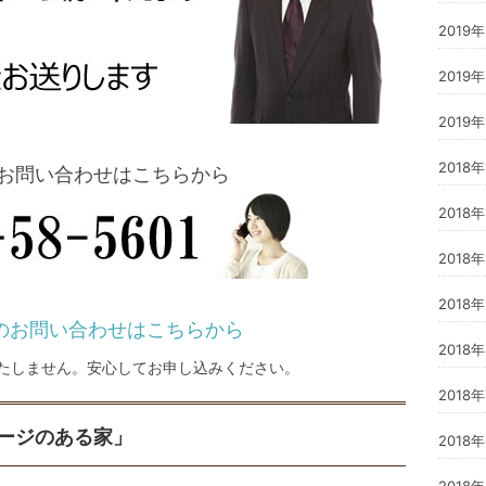
2019
2019
2019
2018
お問い合わせはこちらから
2018年
2018
2018
のお問い合わせはこちらから
2018
たしません。
安心してお申し込みください。
2018
ージのある家」
2018
2018