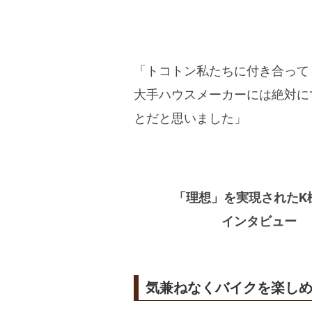
「トコトン私たちに付き合って
大手ハウスメーカーには絶対に
とだと思いました」
「理想」を実現されたK
インタビュー
気兼ねなくバイクを楽し