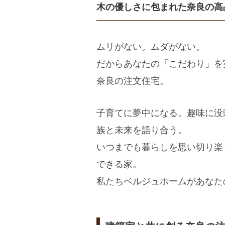
木の優しさに包まれた
奈良の高
ムリがない。ムダがない。
だからあなたの「こだわり」を
奈良の注文住宅。
子育てに夢中になる。趣味に没
族と未来を語り合う。
いつまでも暮らしを思い切り楽
できる家。
私たちベルジュホームがあなた