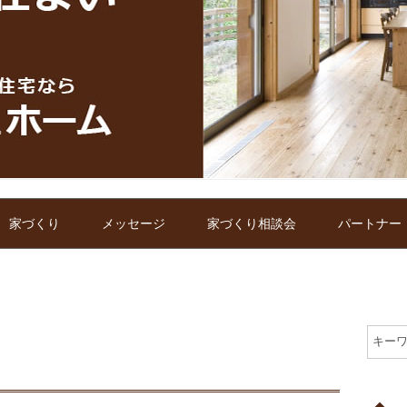
家づくり
メッセージ
家づくり相談会
パートナー