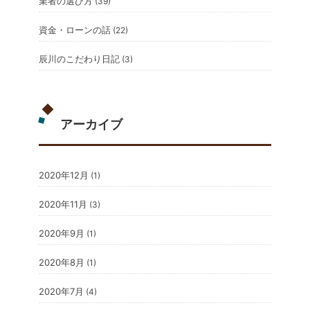
業者の選び方
(39)
資金・ローンの話
(22)
辰川のこだわり日記
(3)
アーカイブ
2020年12月
(1)
2020年11月
(3)
2020年9月
(1)
2020年8月
(1)
2020年7月
(4)