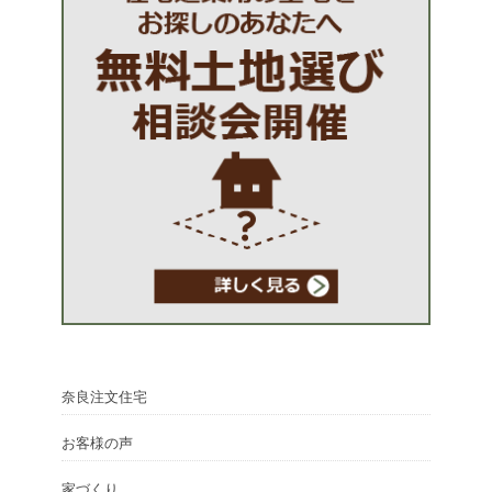
奈良注文住宅
お客様の声
家づくり