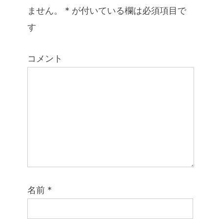
ません。
*
が付いている欄は必須項目で
す
コメント
名前
*