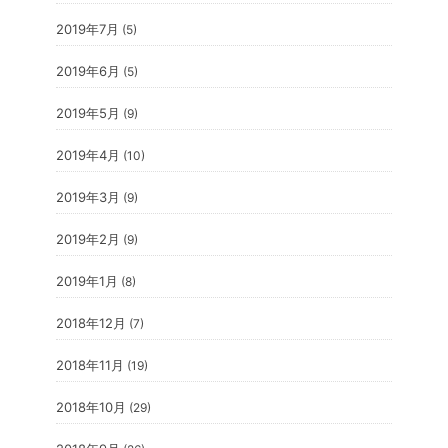
2019年7月
(5)
2019年6月
(5)
2019年5月
(9)
2019年4月
(10)
2019年3月
(9)
2019年2月
(9)
2019年1月
(8)
2018年12月
(7)
2018年11月
(19)
2018年10月
(29)