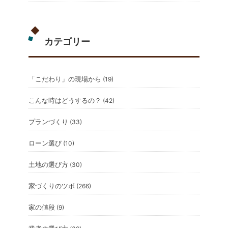
カテゴリー
「こだわり」の現場から
(19)
こんな時はどうするの？
(42)
プランづくり
(33)
ローン選び
(10)
土地の選び方
(30)
家づくりのツボ
(266)
家の値段
(9)