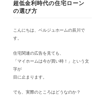
超低金利時代の住宅ローン
の選び方
こんにちは、ベルジュホームの辰川で
す。
住宅関連の広告を見ても、
「マイホームは今が買い時！」という文
字が
目に止まります。
でも、実際のところはどうなのか？