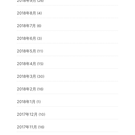
2018年9月
(26)
2018年8月
(4)
2018年7月
(6)
2018年6月
(3)
2018年5月
(11)
2018年4月
(15)
2018年3月
(30)
2018年2月
(16)
2018年1月
(1)
2017年12月
(10)
2017年11月
(16)