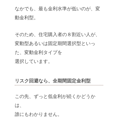
なかでも、最も金利水準が低いのが、変
動金利型。
そのため、住宅購入者の８割近い人が、
変動型あるいは固定期間選択型といっ
た、変動金利タイプを
選択しています。
リスク回避なら、全期間固定金利型
この先、ずっと低金利が続くかどうか
は、
誰にもわかりません。