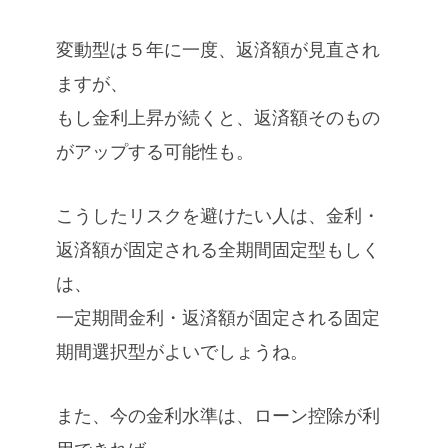
変動型は５年に一度、返済額が見直され
ますが、
もし金利上昇が続くと、返済額そのもの
がアップする可能性も。
こうしたリスクを避けたい人は、金利・
返済額が固定される全期間固定型もしく
は、
一定期間金利・返済額が固定される固定
期間選択型がよいでしょうね。
また、今の金利水準は、ローン控除が利