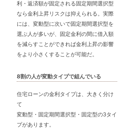
利・返済額が固定される固定期間選択型
なら金利上昇リスクは抑えられる。実際
には、変動型に次いで固定期間選択型を
選ぶ人が多いが、固定金利の間に借入額
を減らすことができれば金利上昇の影響
をより小さくすることが可能だ。
8割の人が変動タイプで組んでいる
住宅ローンの金利タイプは、大きく分け
て
変動型・固定期間選択型・固定型の3タイ
プがあります。