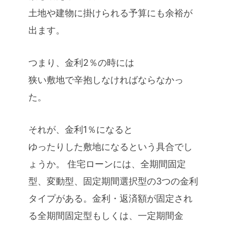
土地や建物に掛けられる予算にも余裕が
出ます。
つまり、金利2％の時には
狭い敷地で辛抱しなければならなかっ
た。
それが、金利1％になると
ゆったりした敷地になるという具合でし
ょうか。 住宅ローンには、全期間固定
型、変動型、固定期間選択型の3つの金利
タイプがある。金利・返済額が固定され
る全期間固定型もしくは、一定期間金