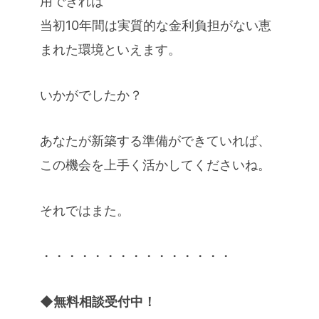
用できれば
当初10年間は実質的な金利負担がない恵
まれた環境といえます。
いかがでしたか？
あなたが新築する準備ができていれば、
この機会を上手く活かしてくださいね。
それではまた。
・・・・・・・・・・・・・・・
◆無料相談受付中！