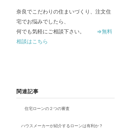
奈良でこだわりの住まいづくり、注文住
宅でお悩みでしたら、
何でも気軽にご相談下さい。
⇒無料
相談はこちら
関連記事
住宅ローンの２つの審査
ハウスメーカーが紹介するローンは有利か？