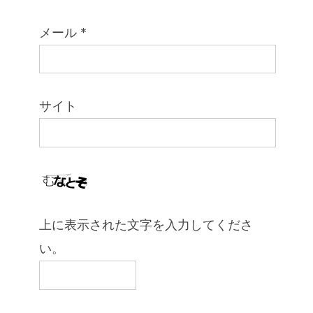
メール
*
サイト
上に表示された文字を入力してくださ
い。