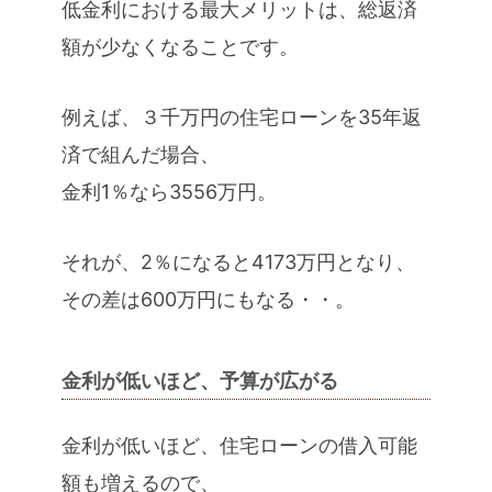
低金利における最大メリットは、総返済
額が少なくなることです。
例えば、３千万円の住宅ローンを35年返
済で組んだ場合、
金利1％なら3556万円。
それが、2％になると4173万円となり、
その差は600万円にもなる・・。
金利が低いほど、予算が広がる
金利が低いほど、住宅ローンの借入可能
額も増えるので、