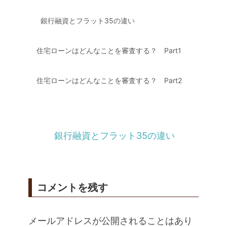
銀行融資とフラット35の違い
住宅ローンはどんなことを審査する？ Part1
住宅ローンはどんなことを審査する？ Part2
銀行融資とフラット35の違い
コメントを残す
メールアドレスが公開されることはあり