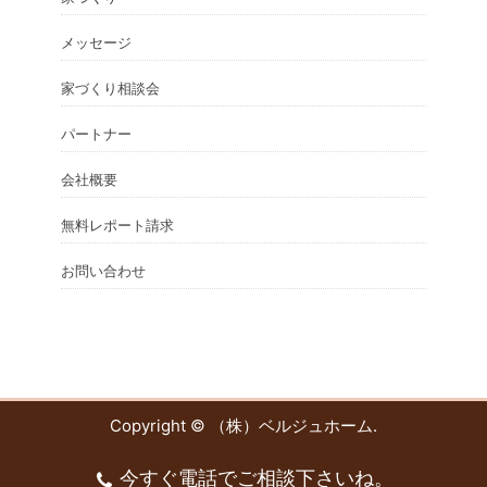
メッセージ
家づくり相談会
パートナー
会社概要
無料レポート請求
お問い合わせ
Copyright ©
（株）ベルジュホーム
.
今すぐ電話でご相談下さいね。