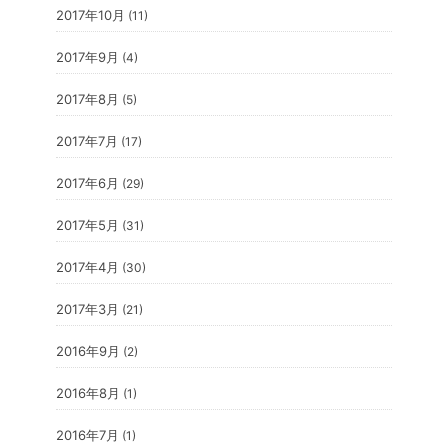
2017年10月
(11)
2017年9月
(4)
2017年8月
(5)
2017年7月
(17)
2017年6月
(29)
2017年5月
(31)
2017年4月
(30)
2017年3月
(21)
2016年9月
(2)
2016年8月
(1)
2016年7月
(1)