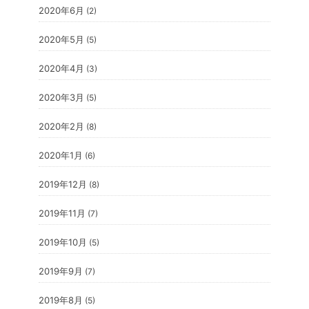
2020年6月
(2)
2020年5月
(5)
2020年4月
(3)
2020年3月
(5)
2020年2月
(8)
2020年1月
(6)
2019年12月
(8)
2019年11月
(7)
2019年10月
(5)
2019年9月
(7)
2019年8月
(5)