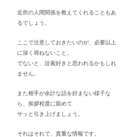
近所の人間関係を教えてくれることもあ
るでしょう。
ここで注意しておきたいのが、必要以上
に深く尋ねないこと。
でないと、詮索好きと思われるかもしれ
ません。
また相手が余計な話を好まない様子な
ら、挨拶程度に留めて
サッと引き上げましょう。
それはそれで、貴重な情報です。