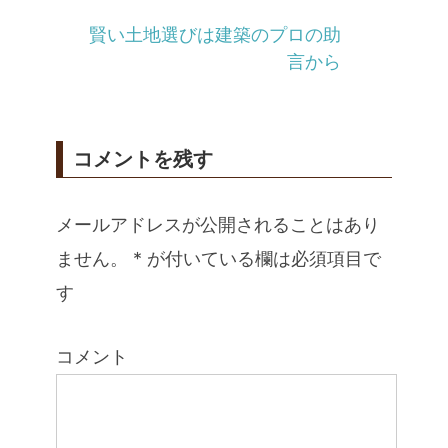
賢い土地選びは建築のプロの助
言から
コメントを残す
メールアドレスが公開されることはあり
ません。
*
が付いている欄は必須項目で
す
コメント