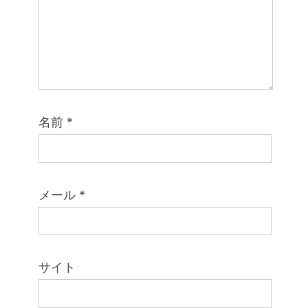
名前
*
メール
*
サイト