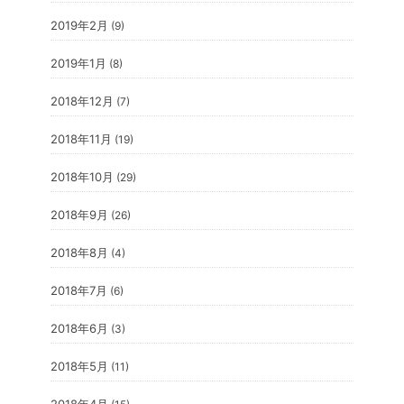
2019年2月
(9)
2019年1月
(8)
2018年12月
(7)
2018年11月
(19)
2018年10月
(29)
2018年9月
(26)
2018年8月
(4)
2018年7月
(6)
2018年6月
(3)
2018年5月
(11)