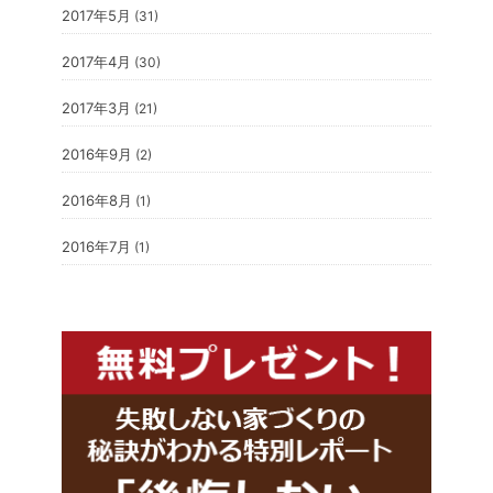
2017年5月
(31)
2017年4月
(30)
2017年3月
(21)
2016年9月
(2)
2016年8月
(1)
2016年7月
(1)