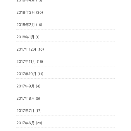
2018年4月
(15)
2018年3月
(30)
2018年2月
(16)
2018年1月
(1)
2017年12月
(10)
2017年11月
(16)
2017年10月
(11)
2017年9月
(4)
2017年8月
(5)
2017年7月
(17)
2017年6月
(29)