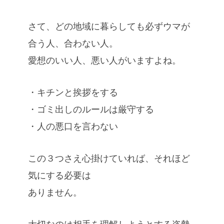
さて、どの地域に暮らしても必ずウマが
合う人、合わない人。
愛想のいい人、悪い人がいますよね。
・キチンと挨拶をする
・ゴミ出しのルールは厳守する
・人の悪口を言わない
この３つさえ心掛けていれば、それほど
気にする必要は
ありません。