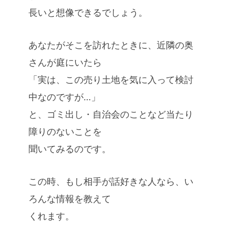
長いと想像できるでしょう。
あなたがそこを訪れたときに、近隣の奥
さんが庭にいたら
「実は、この売り土地を気に入って検討
中なのですが…」
と、ゴミ出し・自治会のことなど当たり
障りのないことを
聞いてみるのです。
この時、もし相手が話好きな人なら、い
ろんな情報を教えて
くれます。