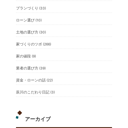
プランづくり
(33)
ローン選び
(10)
土地の選び方
(30)
家づくりのツボ
(266)
家の値段
(9)
業者の選び方
(39)
資金・ローンの話
(22)
辰川のこだわり日記
(3)
アーカイブ