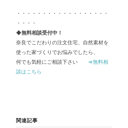
・・・・・・・・・・・・・・・・・・
・・・・
◆無料相談受付中！
奈良でこだわりの注文住宅、自然素材を
使った家づくりでお悩みでしたら、
何でも気軽にご相談下さい
⇒無料相
談はこちら
関連記事