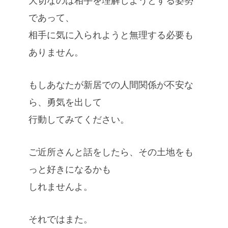
大切なのは相手を理解しようとする姿勢
であって、
相手に気に入られようと無理する必要も
ありません。
もしあなたが新居での人間関係が不安な
ら、勇気を出して
行動してみてください。
ご近所さんと話をしたら、その土地をも
っと好きになるかも
しれませんよ。
それではまた。