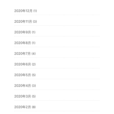
2020年12月
(1)
2020年11月
(3)
2020年9月
(1)
2020年8月
(1)
2020年7月
(4)
2020年6月
(2)
2020年5月
(5)
2020年4月
(3)
2020年3月
(5)
2020年2月
(8)