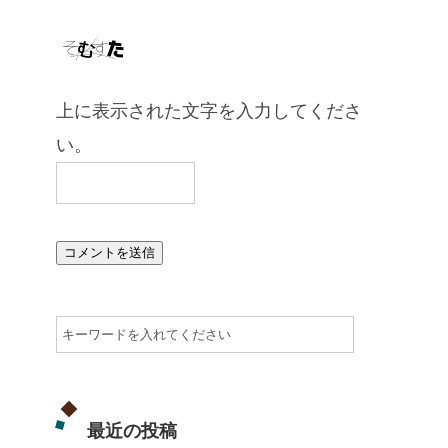
上に表示された文字を入力してくださ
い。
最近の投稿