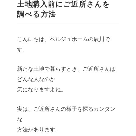
土地購入前にご近所さんを
調べる方法
こんにちは、ベルジュホームの辰川で
す。
新たな土地で暮らすとき、ご近所さんは
どんな人なのか
気になりますよね。
実は、ご近所さんの様子を探るカンタン
な
方法があります。