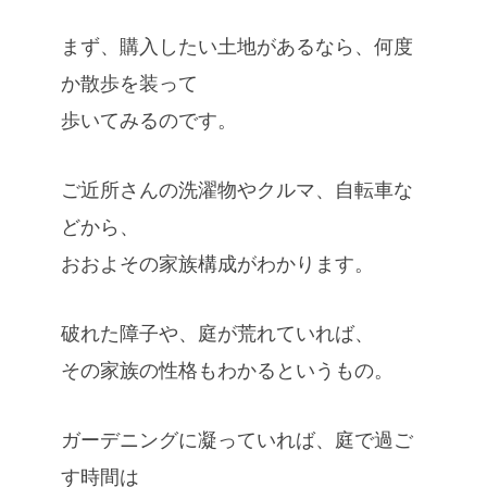
まず、購入したい土地があるなら、何度
か散歩を装って
歩いてみるのです。
ご近所さんの洗濯物やクルマ、自転車な
どから、
おおよその家族構成がわかります。
破れた障子や、庭が荒れていれば、
その家族の性格もわかるというもの。
ガーデニングに凝っていれば、庭で過ご
す時間は