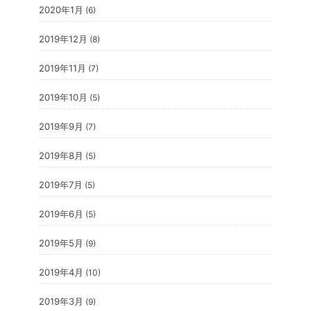
2020年1月
(6)
2019年12月
(8)
2019年11月
(7)
2019年10月
(5)
2019年9月
(7)
2019年8月
(5)
2019年7月
(5)
2019年6月
(5)
2019年5月
(9)
2019年4月
(10)
2019年3月
(9)