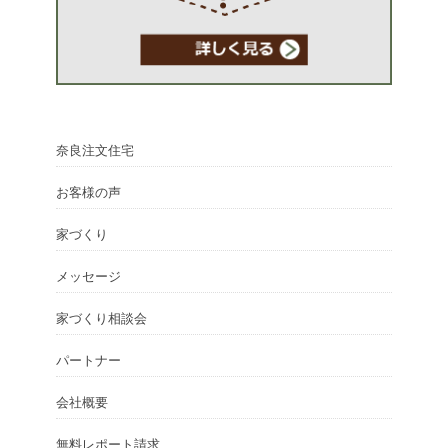
奈良注文住宅
お客様の声
家づくり
メッセージ
家づくり相談会
パートナー
会社概要
無料レポート請求