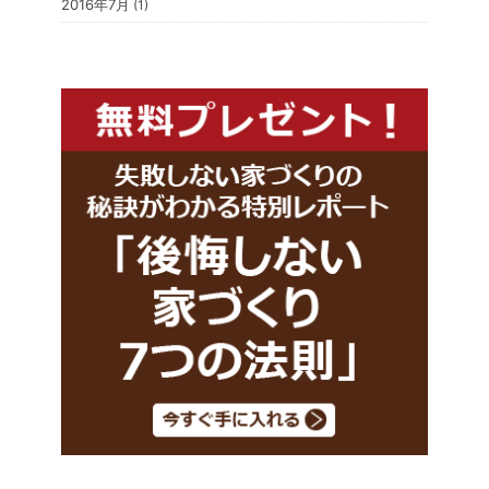
2016年7月
(1)