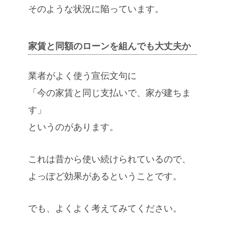
そのような状況に陥っています。
家賃と同額のローンを組んでも大丈夫か
業者がよく使う宣伝文句に
「今の家賃と同じ支払いで、家が建ちま
す」
というのがあります。
これは昔から使い続けられているので、
よっぽど効果があるということです。
でも、よくよく考えてみてください。