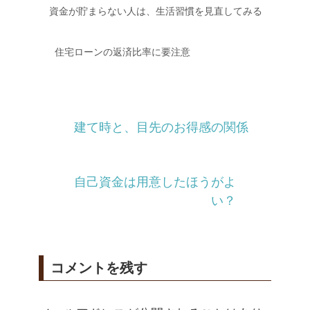
資金が貯まらない人は、生活習慣を見直してみる
住宅ローンの返済比率に要注意
建て時と、目先のお得感の関係
自己資金は用意したほうがよ
い？
コメントを残す