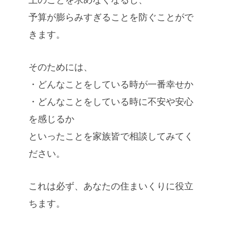
予算が膨らみすぎることを防ぐことがで
きます。
そのためには、
・どんなことをしている時が一番幸せか
・どんなことをしている時に不安や安心
を感じるか
といったことを家族皆で相談してみてく
ださい。
これは必ず、あなたの住まいくりに役立
ちます。