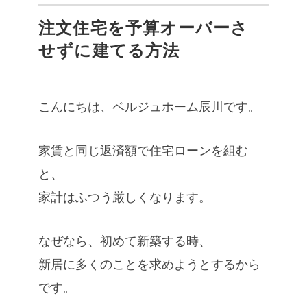
注文住宅を予算オーバーさ
せずに建てる方法
こんにちは、ベルジュホーム辰川です。
家賃と同じ返済額で住宅ローンを組む
と、
家計はふつう厳しくなります。
なぜなら、初めて新築する時、
新居に多くのことを求めようとするから
です。