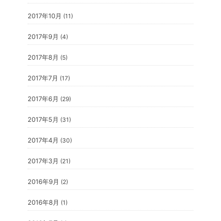
2017年10月
(11)
2017年9月
(4)
2017年8月
(5)
2017年7月
(17)
2017年6月
(29)
2017年5月
(31)
2017年4月
(30)
2017年3月
(21)
2016年9月
(2)
2016年8月
(1)