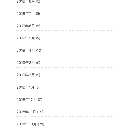
2019年8月
(5)
2019年7月
(5)
2019年6月
(5)
2019年5月
(9)
2019年4月
(10)
2019年3月
(9)
2019年2月
(9)
2019年1月
(8)
2018年12月
(7)
2018年11月
(19)
2018年10月
(29)