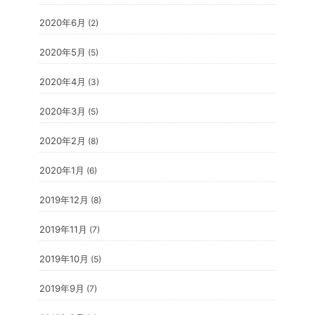
2020年6月
(2)
2020年5月
(5)
2020年4月
(3)
2020年3月
(5)
2020年2月
(8)
2020年1月
(6)
2019年12月
(8)
2019年11月
(7)
2019年10月
(5)
2019年9月
(7)