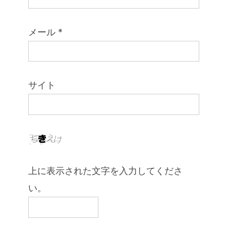
メール
*
サイト
上に表示された文字を入力してくださ
い。