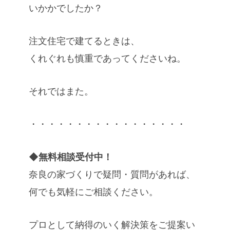
いかかでしたか？
注文住宅で建てるときは、
くれぐれも慎重であってくださいね。
それではまた。
・・・・・・・・・・・・・・・・・
◆無料相談受付中！
奈良の家づくりで疑問・質問があれば、
何でも気軽にご相談ください。
プロとして納得のいく解決策をご提案い