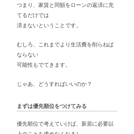
つまり、家賃と同額をローンの返済に充
てるだけでは
済まないということです。
むしろ、これまでより生活費を削らねば
ならない
可能性もでてきます。
じゃあ、どうすればいいのか？
まずは優先順位をつけてみる
優先順位で考えていけば、新居に必要以
上のことを求めなくなるし、