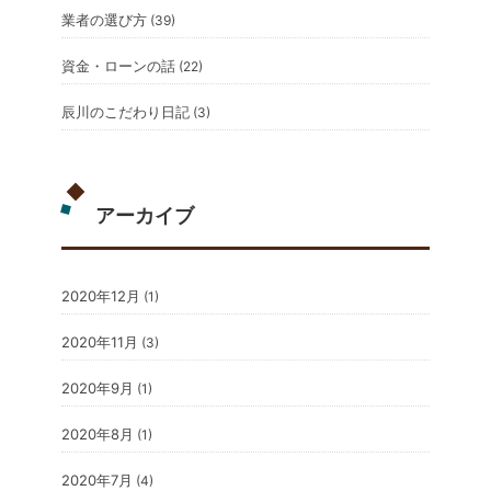
業者の選び方
(39)
資金・ローンの話
(22)
辰川のこだわり日記
(3)
アーカイブ
2020年12月
(1)
2020年11月
(3)
2020年9月
(1)
2020年8月
(1)
2020年7月
(4)