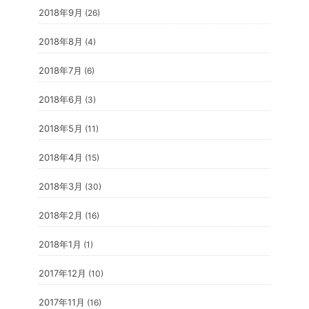
2018年9月
(26)
2018年8月
(4)
2018年7月
(6)
2018年6月
(3)
2018年5月
(11)
2018年4月
(15)
2018年3月
(30)
2018年2月
(16)
2018年1月
(1)
2017年12月
(10)
2017年11月
(16)