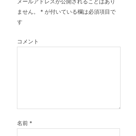
メールアドレスが公開されることはあり
ません。
*
が付いている欄は必須項目で
す
コメント
名前
*