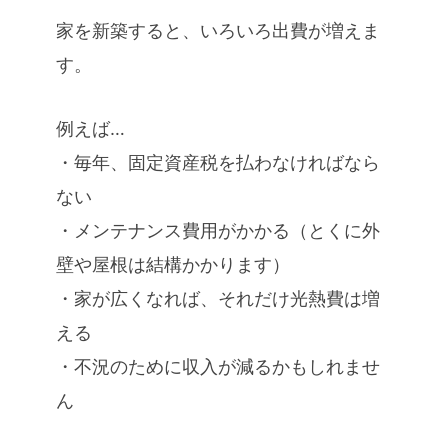
家を新築すると、いろいろ出費が増えま
す。
例えば…
・毎年、固定資産税を払わなければなら
ない
・メンテナンス費用がかかる（とくに外
壁や屋根は結構かかります）
・家が広くなれば、それだけ光熱費は増
える
・不況のために収入が減るかもしれませ
ん