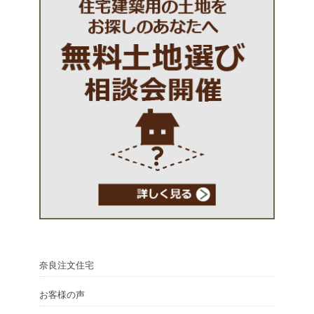
奈良注文住宅
お客様の声