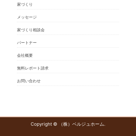
家づくり
メッセージ
家づくり相談会
パートナー
会社概要
無料レポート請求
お問い合わせ
Copyright ©
（株）ベルジュホーム
.