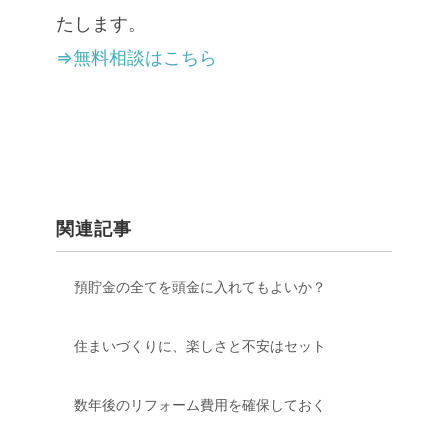
たします。
⇒無料相談はこちら
関連記事
預貯金の全てを頭金に入れてもよいか？
住まいづくりに、楽しさと不安はセット
数年後のリフォーム費用を確保しておく