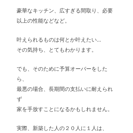
豪華なキッチン、広すぎる間取り、必要
以上の性能などなど。
叶えられるものは何とか叶えたい…
その気持ち、とてもわかります。
でも、そのために予算オーバーをした
ら、
最悪の場合、長期間の支払いに耐えられ
ず
家を手放すことになるかもしれません。
実際、新築した人の２０人に１人は、