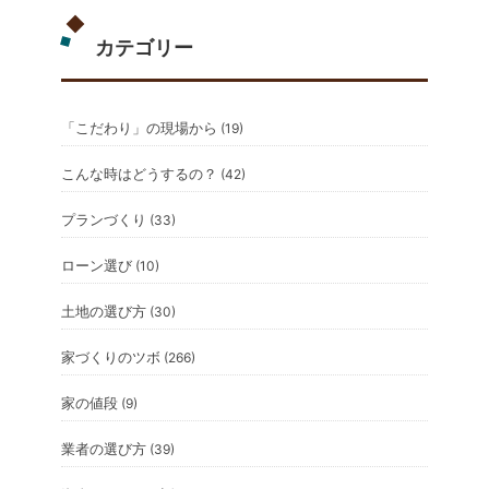
カテゴリー
「こだわり」の現場から
(19)
こんな時はどうするの？
(42)
プランづくり
(33)
ローン選び
(10)
土地の選び方
(30)
家づくりのツボ
(266)
家の値段
(9)
業者の選び方
(39)