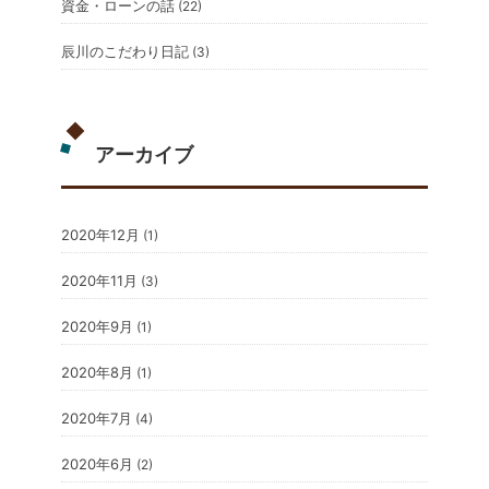
資金・ローンの話
(22)
辰川のこだわり日記
(3)
アーカイブ
2020年12月
(1)
2020年11月
(3)
2020年9月
(1)
2020年8月
(1)
2020年7月
(4)
2020年6月
(2)