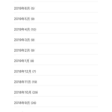
2019年6月
(5)
2019年5月
(9)
2019年4月
(10)
2019年3月
(9)
2019年2月
(9)
2019年1月
(8)
2018年12月
(7)
2018年11月
(19)
2018年10月
(29)
2018年9月
(26)