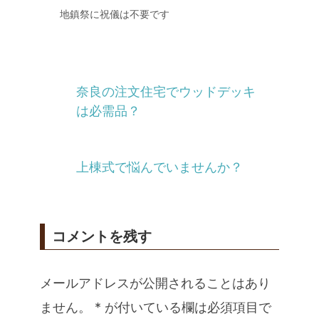
地鎮祭に祝儀は不要です
奈良の注文住宅でウッドデッキ
は必需品？
上棟式で悩んでいませんか？
コメントを残す
メールアドレスが公開されることはあり
ません。
*
が付いている欄は必須項目で