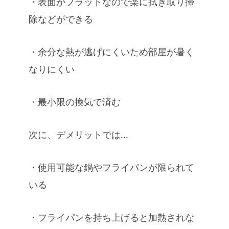
・表面がフラットなので楽に拭き取り掃
除などができる
・余分な熱が逃げにくいため部屋が暑く
なりにくい
・最小限の換気で済む
次に、デメリットでは…
・使用可能な鍋やフライパンが限られて
いる
・フライパンを持ち上げると加熱されな