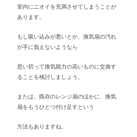
室内にニオイを充満させてしまうことが
あります。
もし吸い込みが悪いとか、換気扇の汚れ
が手に負えないようなら
思い切って換気能力の高いものに交換す
ることを検討しましょう。
または、既存のレンジ扇のほかに、換気
扇をもうひとつ付け足すという
方法もありますね。