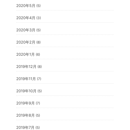
2020年5月
(5)
2020年4月
(3)
2020年3月
(5)
2020年2月
(8)
2020年1月
(6)
2019年12月
(8)
2019年11月
(7)
2019年10月
(5)
2019年9月
(7)
2019年8月
(5)
2019年7月
(5)