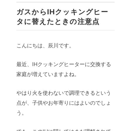
ガスからIHクッキングヒー
タに替えたときの注意点
こんにちは、辰川です。
最近、IHクッキングヒーターに交換する
家庭が増えていますよね。
やはり火を使わないで調理できるという
点が、子供やお年寄りにはよいのでしょ
う。