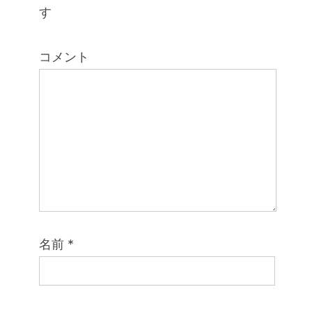
す
コメント
名前
*