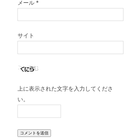
メール
*
サイト
上に表示された文字を入力してくださ
い。