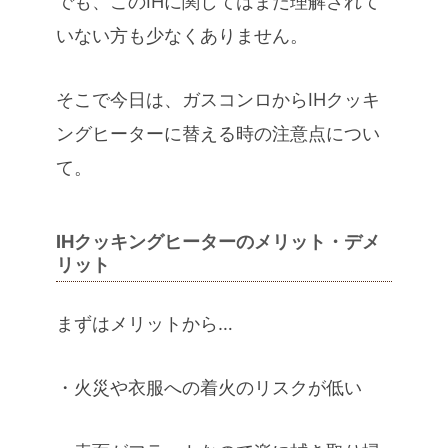
でも、このIHに関してはまだ理解されて
いない方も少なくありません。
そこで今日は、ガスコンロからIHクッキ
ングヒーターに替える時の注意点につい
て。
IHクッキングヒーターのメリット・デメ
リット
まずはメリットから…
・火災や衣服への着火のリスクが低い