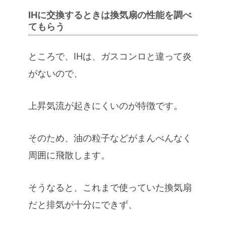
IHに交換するときは換気扇の性能を調べ
てもらう
ところで、IHは、ガスコンロと違って炎
がないので、
上昇気流が起きにくいのが特徴です。
そのため、油の粒子などがまんべんなく
周囲に飛散します。
そうなると、これまで使っていた換気扇
だと排気が十分にできず、