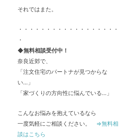
それではまた。
・・・・・・・・・・・・・・・・・・
・
◆無料相談受付中！
奈良近郊で、
「注文住宅のパートナが見つからな
い…」
「家づくりの方向性に悩んでいる…」
こんなお悩みを抱えているなら
一度気軽にご相談ください。
⇒無料相
談はこちら