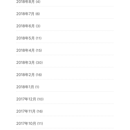
2018年8月
(4)
2018年7月
(6)
2018年6月
(3)
2018年5月
(11)
2018年4月
(15)
2018年3月
(30)
2018年2月
(16)
2018年1月
(1)
2017年12月
(10)
2017年11月
(16)
2017年10月
(11)