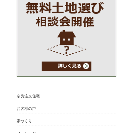
奈良注文住宅
お客様の声
家づくり