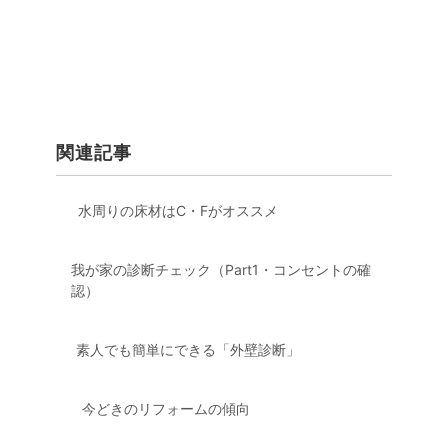
関連記事
水周りの床材はC・Fがオススメ
我が家の診断チェック（Part1・コンセントの確
認）
素人でも簡単にできる「外壁診断」
今どきのリフォームの傾向