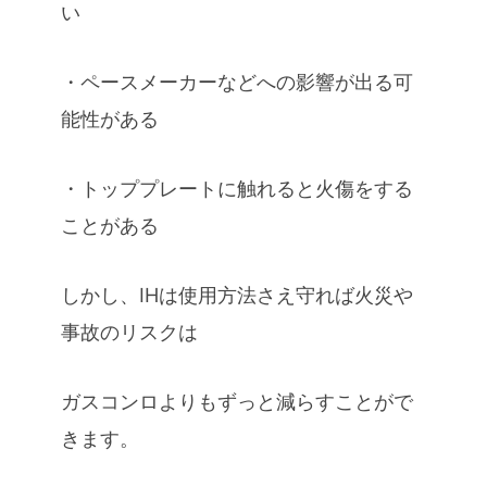
い
・ペースメーカーなどへの影響が出る可
能性がある
・トッププレートに触れると火傷をする
ことがある
しかし、IHは使用方法さえ守れば火災や
事故のリスクは
ガスコンロよりもずっと減らすことがで
きます。