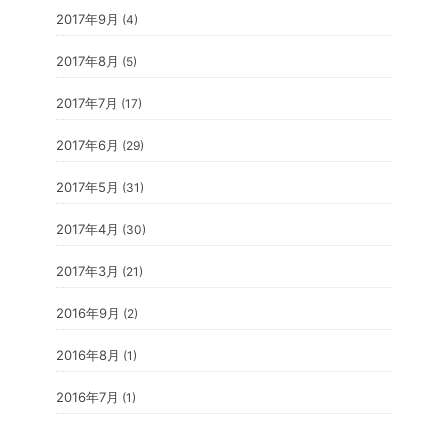
2017年9月
(4)
2017年8月
(5)
2017年7月
(17)
2017年6月
(29)
2017年5月
(31)
2017年4月
(30)
2017年3月
(21)
2016年9月
(2)
2016年8月
(1)
2016年7月
(1)