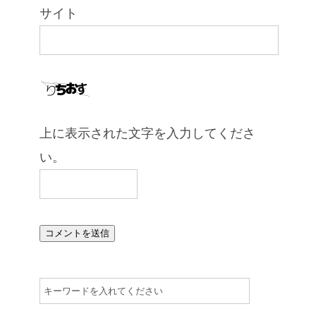
サイト
上に表示された文字を入力してくださ
い。