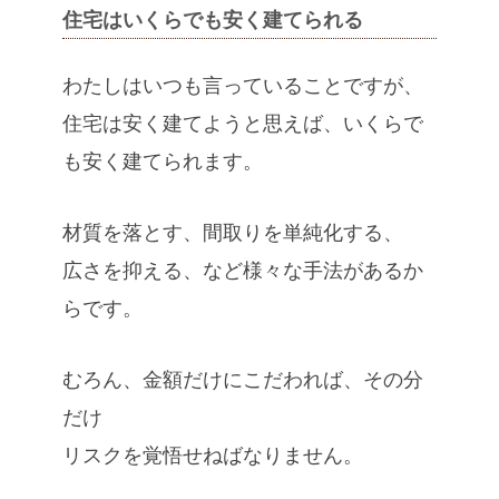
住宅はいくらでも安く建てられる
わたしはいつも言っていることですが、
住宅は安く建てようと思えば、いくらで
も安く建てられます。
材質を落とす、間取りを単純化する、
広さを抑える、など様々な手法があるか
らです。
むろん、金額だけにこだわれば、その分
だけ
リスクを覚悟せねばなりません。