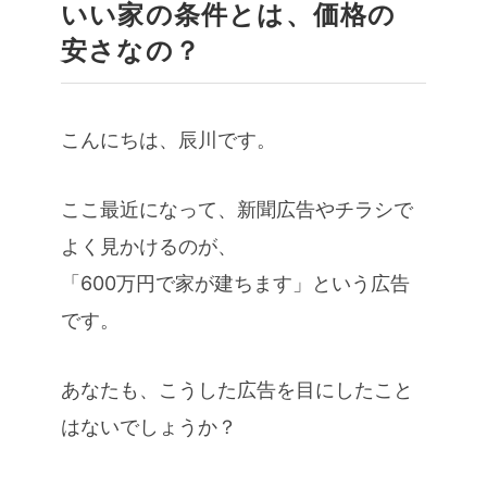
いい家の条件とは、価格の
安さなの？
こんにちは、辰川です。
ここ最近になって、新聞広告やチラシで
よく見かけるのが、
「600万円で家が建ちます」という広告
です。
あなたも、こうした広告を目にしたこと
はないでしょうか？