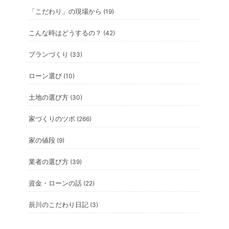
「こだわり」の現場から
(19)
こんな時はどうするの？
(42)
プランづくり
(33)
ローン選び
(10)
土地の選び方
(30)
家づくりのツボ
(266)
家の値段
(9)
業者の選び方
(39)
資金・ローンの話
(22)
辰川のこだわり日記
(3)