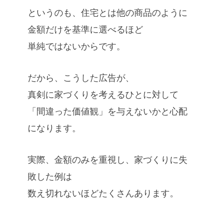
というのも、住宅とは他の商品のように
金額だけを基準に選べるほど
単純ではないからです。
だから、こうした広告が、
真剣に家づくりを考えるひとに対して
「間違った価値観」を与えないかと心配
になります。
実際、金額のみを重視し、家づくりに失
敗した例は
数え切れないほどたくさんあります。