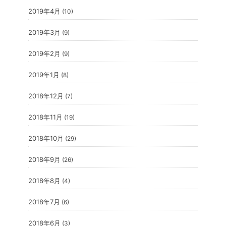
2019年4月
(10)
2019年3月
(9)
2019年2月
(9)
2019年1月
(8)
2018年12月
(7)
2018年11月
(19)
2018年10月
(29)
2018年9月
(26)
2018年8月
(4)
2018年7月
(6)
2018年6月
(3)