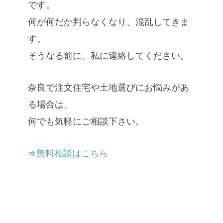
です。
何が何だか判らなくなり、混乱してきま
す。
そうなる前に、私に連絡してください。
奈良で注文住宅や土地選びにお悩みがあ
る場合は、
何でも気軽にご相談下さい。
⇒無料相談はこちら