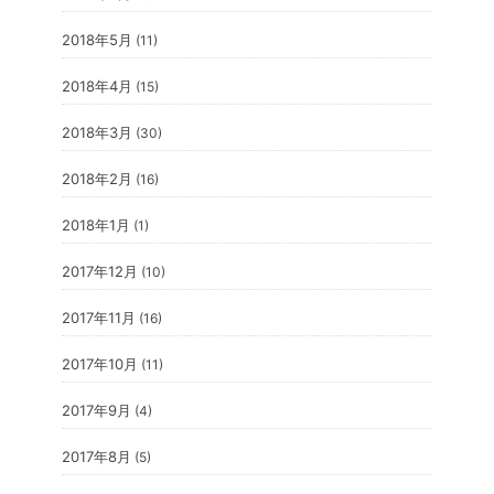
2018年5月
(11)
2018年4月
(15)
2018年3月
(30)
2018年2月
(16)
2018年1月
(1)
2017年12月
(10)
2017年11月
(16)
2017年10月
(11)
2017年9月
(4)
2017年8月
(5)