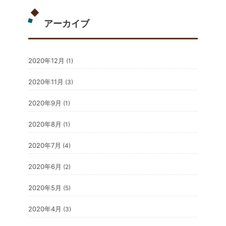
アーカイブ
2020年12月
(1)
2020年11月
(3)
2020年9月
(1)
2020年8月
(1)
2020年7月
(4)
2020年6月
(2)
2020年5月
(5)
2020年4月
(3)