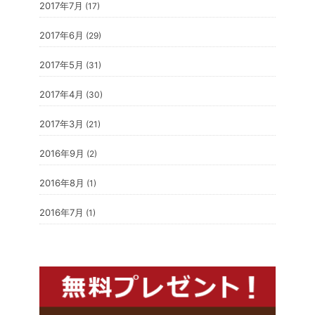
2017年7月
(17)
2017年6月
(29)
2017年5月
(31)
2017年4月
(30)
2017年3月
(21)
2016年9月
(2)
2016年8月
(1)
2016年7月
(1)