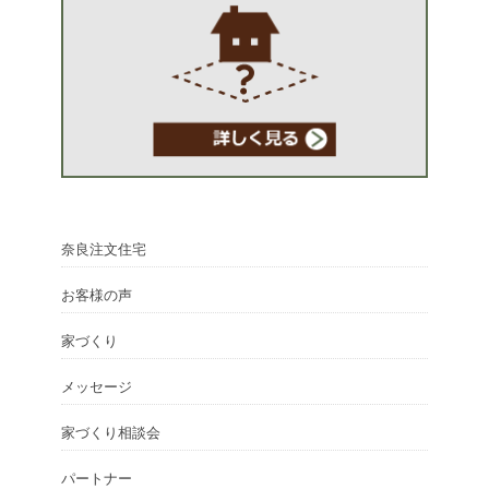
奈良注文住宅
お客様の声
家づくり
メッセージ
家づくり相談会
パートナー