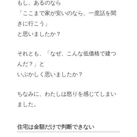
もし、あるのなら
「ここまで家が安いのなら、一度話を聞
きに行こう」
と思いましたか？
それとも、「なぜ、こんな低価格で建つ
んだ？」と
いぶかしく思いましたか？
ちなみに、わたしは怒りを感じてしまい
ました。
住宅は金額だけで判断できない