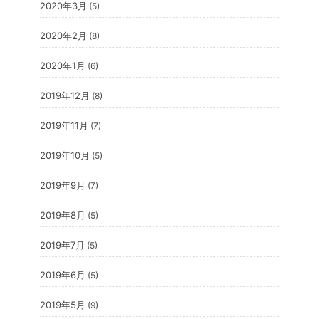
2020年3月
(5)
2020年2月
(8)
2020年1月
(6)
2019年12月
(8)
2019年11月
(7)
2019年10月
(5)
2019年9月
(7)
2019年8月
(5)
2019年7月
(5)
2019年6月
(5)
2019年5月
(9)