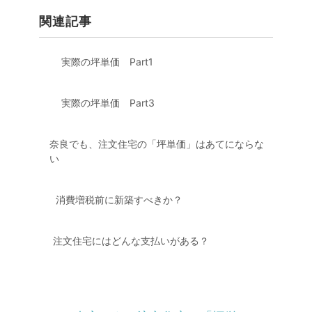
関連記事
実際の坪単価 Part1
実際の坪単価 Part3
奈良でも、注文住宅の「坪単価」はあてにならな
い
消費増税前に新築すべきか？
注文住宅にはどんな支払いがある？