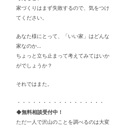
家づくりはまず失敗するので、気をつけ
てください。
あなた様にとって、「いい家」はどんな
家なのか…
ちょっと立ち止まって考えてみてはいか
がでしょうか？
それではまた。
・・・・・・・・・・・・・・・・・
◆無料相談受付中！
ただ一人で沢山のことを調べるのは大変