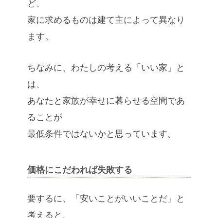
ど、
家に求めるものは建て主によって異なり
ます。
ちなみに、わたしの考える「いい家」と
は、
あなたと家族が幸せに暮らせる空間であ
ることが
最低条件ではないかと思っています。
価格にこだわれば失敗する
要するに、「安いことがいいことだ」と
考えると、