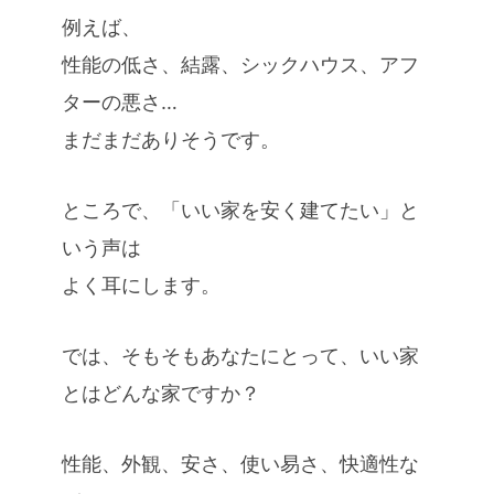
例えば、
性能の低さ、結露、シックハウス、アフ
ターの悪さ…
まだまだありそうです。
ところで、「いい家を安く建てたい」と
いう声は
よく耳にします。
では、そもそもあなたにとって、いい家
とはどんな家ですか？
性能、外観、安さ、使い易さ、快適性な