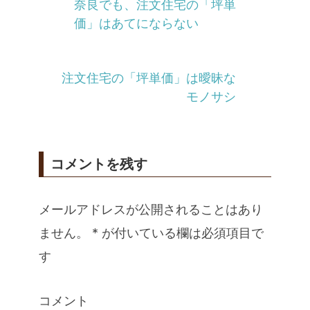
奈良でも、注文住宅の「坪単
価」はあてにならない
注文住宅の「坪単価」は曖昧な
モノサシ
コメントを残す
メールアドレスが公開されることはあり
ません。
*
が付いている欄は必須項目で
す
コメント