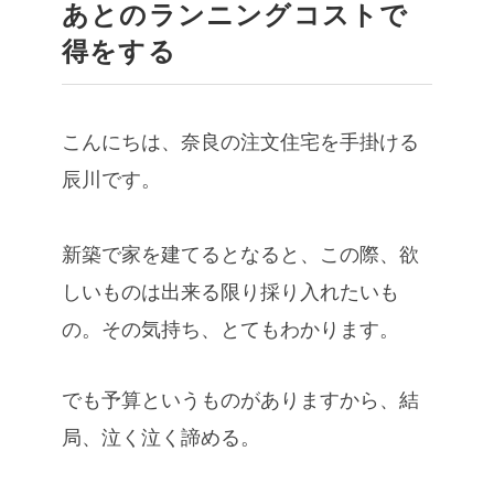
あとのランニングコストで
得をする
こんにちは、奈良の注文住宅を手掛ける
辰川です。
新築で家を建てるとなると、この際、欲
しいものは出来る限り採り入れたいも
の。その気持ち、とてもわかります。
でも予算というものがありますから、結
局、泣く泣く諦める。