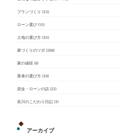
プランづくり
(33)
ローン選び
(10)
土地の選び方
(30)
家づくりのツボ
(266)
家の値段
(9)
業者の選び方
(39)
資金・ローンの話
(22)
辰川のこだわり日記
(3)
アーカイブ