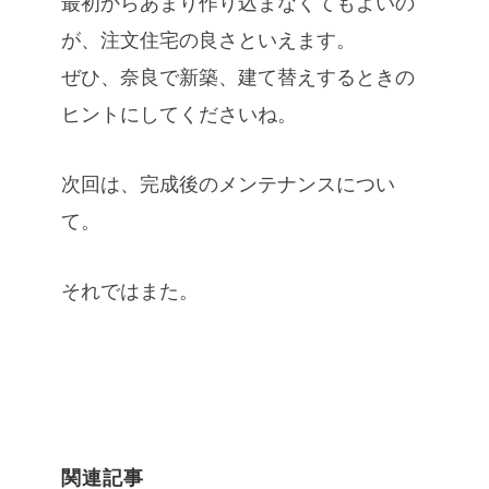
最初からあまり作り込まなくてもよいの
が、注文住宅の良さといえます。
ぜひ、奈良で新築、建て替えするときの
ヒントにしてくださいね。
次回は、完成後のメンテナンスについ
て。
それではまた。
関連記事