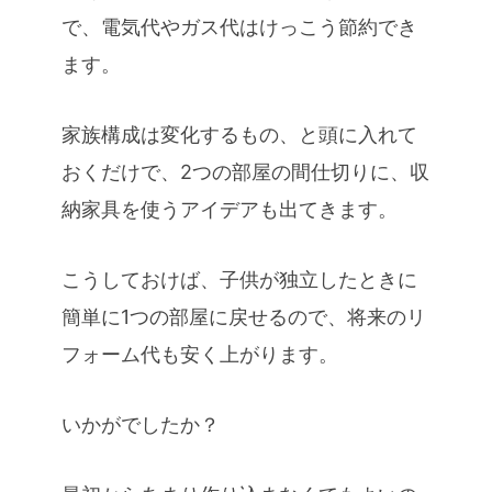
で、電気代やガス代はけっこう節約でき
ます。
家族構成は変化するもの、と頭に入れて
おくだけで、2つの部屋の間仕切りに、収
納家具を使うアイデアも出てきます。
こうしておけば、子供が独立したときに
簡単に1つの部屋に戻せるので、将来のリ
フォーム代も安く上がります。
いかがでしたか？