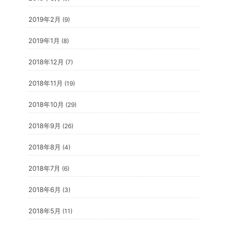
2019年2月
(9)
2019年1月
(8)
2018年12月
(7)
2018年11月
(19)
2018年10月
(29)
2018年9月
(26)
2018年8月
(4)
2018年7月
(6)
2018年6月
(3)
2018年5月
(11)