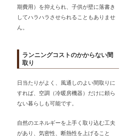
期費用）を抑えられ、子供が壁に落書き
してハラハラさせられることもありませ
ん。
ランニングコストのかからない間
取り
日当たりがよく、風通しのよい間取りに
すれば、空調（冷暖房機器）だけに頼ら
ない暮らしも可能です。
自然のエネルギーを上手く取り込む工夫
があり、気密性、断熱性を上げること