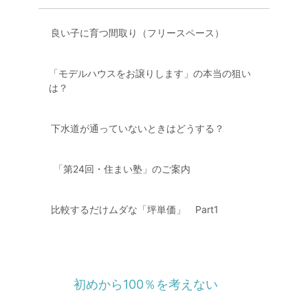
良い子に育つ間取り（フリースペース）
「モデルハウスをお譲りします」の本当の狙い
は？
下水道が通っていないときはどうする？
「第24回・住まい塾」のご案内
比較するだけムダな「坪単価」 Part1
初めから100％を考えない