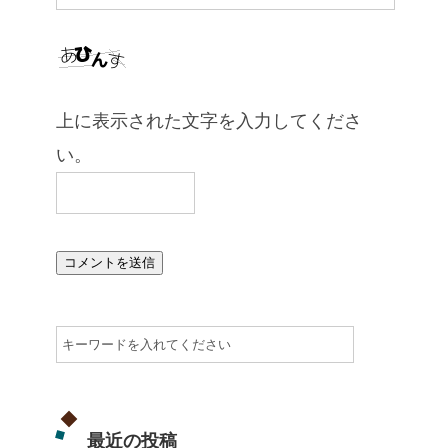
上に表示された文字を入力してくださ
い。
最近の投稿