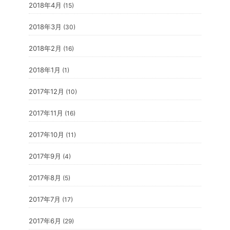
2018年4月
(15)
2018年3月
(30)
2018年2月
(16)
2018年1月
(1)
2017年12月
(10)
2017年11月
(16)
2017年10月
(11)
2017年9月
(4)
2017年8月
(5)
2017年7月
(17)
2017年6月
(29)