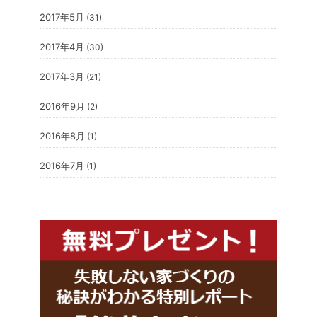
2017年5月
(31)
2017年4月
(30)
2017年3月
(21)
2016年9月
(2)
2016年8月
(1)
2016年7月
(1)