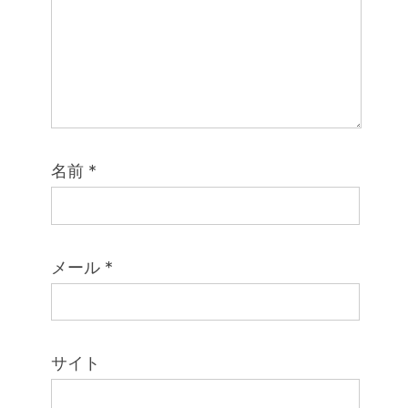
名前
*
メール
*
サイト