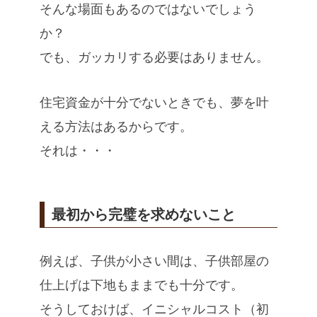
そんな場面もあるのではないでしょう
か？
でも、ガッカリする必要はありません。
住宅資金が十分でないときでも、夢を叶
える方法はあるからです。
それは・・・
最初から完璧を求めないこと
例えば、子供が小さい間は、子供部屋の
仕上げは下地もままでも十分です。
そうしておけば、イニシャルコスト（初