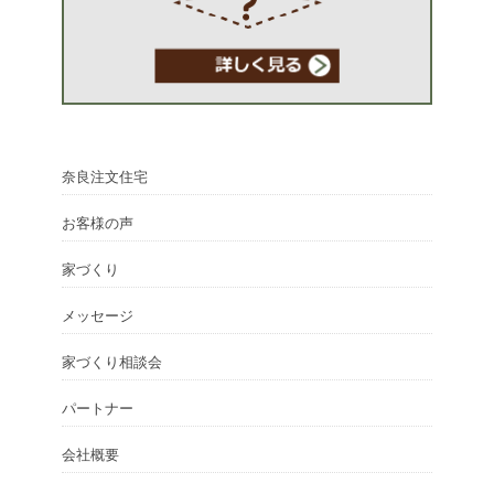
奈良注文住宅
お客様の声
家づくり
メッセージ
家づくり相談会
パートナー
会社概要