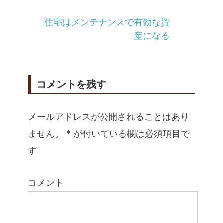
住宅はメンテナンスで有効な資
産になる
コメントを残す
メールアドレスが公開されることはあり
ません。
*
が付いている欄は必須項目で
す
コメント