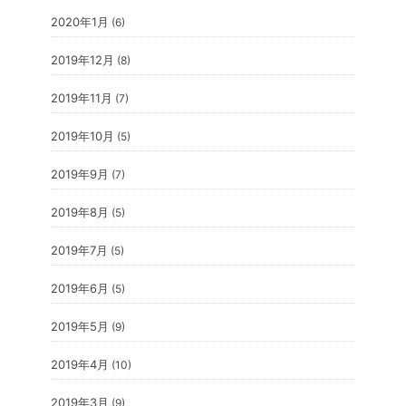
2020年1月
(6)
2019年12月
(8)
2019年11月
(7)
2019年10月
(5)
2019年9月
(7)
2019年8月
(5)
2019年7月
(5)
2019年6月
(5)
2019年5月
(9)
2019年4月
(10)
2019年3月
(9)