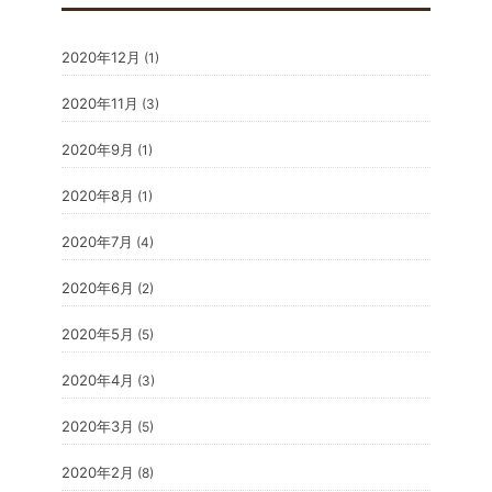
2020年12月
(1)
2020年11月
(3)
2020年9月
(1)
2020年8月
(1)
2020年7月
(4)
2020年6月
(2)
2020年5月
(5)
2020年4月
(3)
2020年3月
(5)
2020年2月
(8)