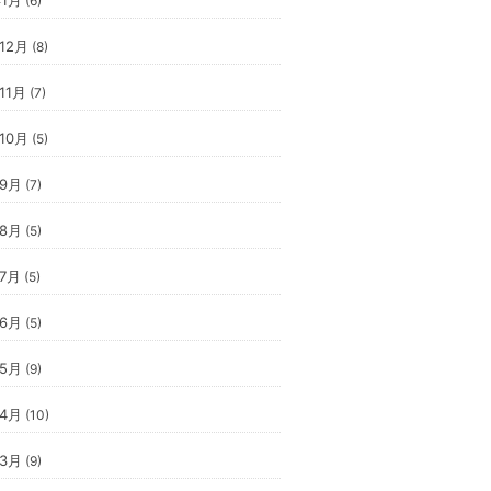
(6)
年12月
(8)
11月
(7)
年10月
(5)
年9月
(7)
年8月
(5)
年7月
(5)
年6月
(5)
年5月
(9)
年4月
(10)
年3月
(9)