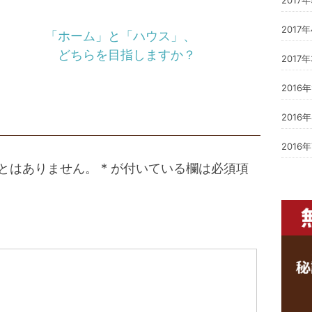
2017
「ホーム」と「ハウス」、
どちらを目指しますか？
2017
2016
2016
2016
とはありません。
*
が付いている欄は必須項