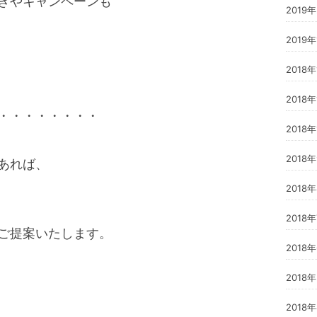
きやキャンペーンも
2019
2019
2018
2018年
・・・・・・・・
2018
2018
あれば、
2018
2018
ご提案いたします。
2018
2018
2018