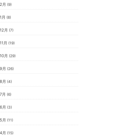
年2月
(9)
年1月
(8)
年12月
(7)
11月
(19)
年10月
(29)
年9月
(26)
年8月
(4)
年7月
(6)
年6月
(3)
年5月
(11)
年4月
(15)