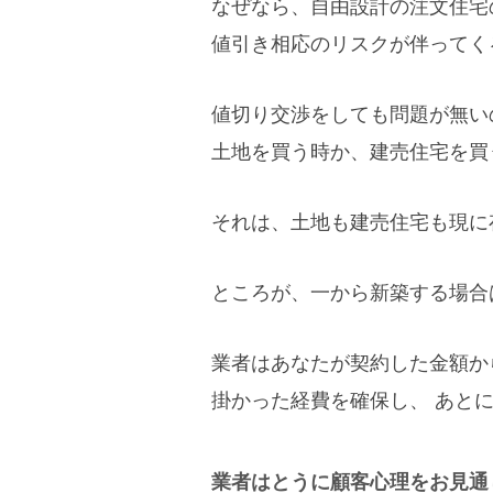
なぜなら、自由設計の注文住宅
値引き相応のリスクが伴ってく
値切り交渉をしても問題が無い
土地を買う時か、建売住宅を買
それは、土地も建売住宅も現に
ところが、一から新築する場合
業者はあなたが契約した金額か
掛かった経費を確保し、 あと
業者はとうに顧客心理をお見通