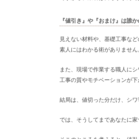
『値引き』や『おまけ』は誰か
見えない材料や、基礎工事など
素人にはわかる術がありません
また、現場で作業する職人にシ
工事の質やモチベーションが下
結局は、値切った分だけ、シワ
では、そうしてまであなたに家