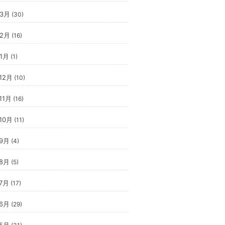
年3月
(30)
年2月
(16)
年1月
(1)
12月
(10)
11月
(16)
10月
(11)
年9月
(4)
年8月
(5)
年7月
(17)
年6月
(29)
年5月