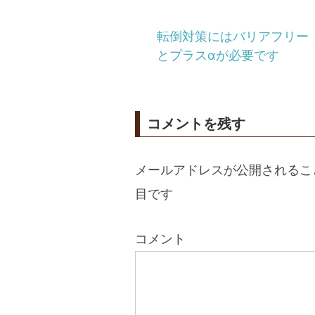
転倒対策にはバリアフリー
とプラスαが必要です
コメントを残す
メールアドレスが公開されるこ
目です
コメント