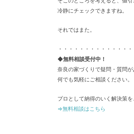
そこのところを考えると、値引
冷静にチェックできますね。
それではまた。
・・・・・・・・・・・・・・
◆無料相談受付中！
奈良の家づくりで疑問・質問が
何でも気軽にご相談ください。
プロとして納得のいく解決策を
⇒無料相談はこちら