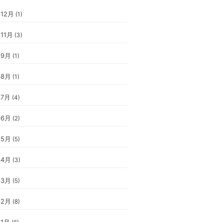
年12月
(1)
年11月
(3)
年9月
(1)
年8月
(1)
年7月
(4)
年6月
(2)
年5月
(5)
年4月
(3)
年3月
(5)
年2月
(8)
年1月