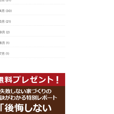
(31)
年4月
(30)
年3月
(21)
年9月
(2)
年8月
(1)
年7月
(1)