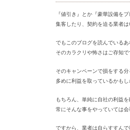
『値引き』とか『豪華設備をプ
集客したり、契約を迫る業者は
でもこのブログを読んでいるあ
そのカラクリや怖さはご存知で
そのキャンペーンで損をする分
多めに利益を取っているかもし
もちろん、単純に自社の利益を
常にそんな事をやっていては会
ですから、業者は自らすすんで