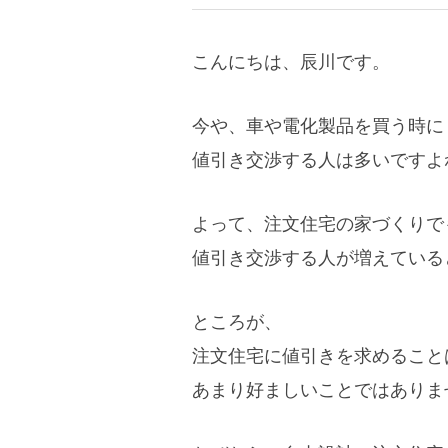
こんにちは、辰川です。
今や、車や電化製品を買う時に
値引き交渉する人は多いですよ
よって、注文住宅の家づくりで
値引き交渉する人が増えている
ところが、
注文住宅に値引きを求めること
あまり好ましいことではありま