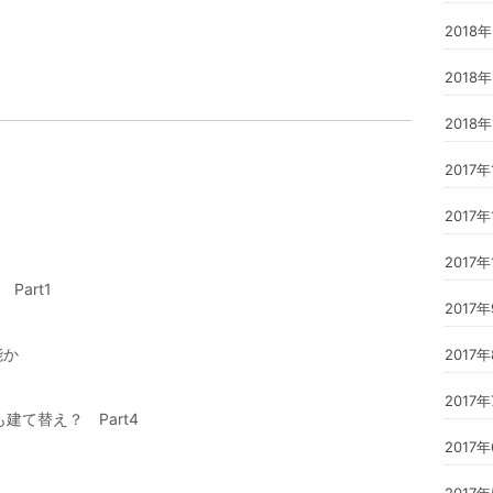
2018
2018
2018
2017年
2017年
）
2017年
art1
2017
能か
2017
2017
て替え？ Part4
2017
2017