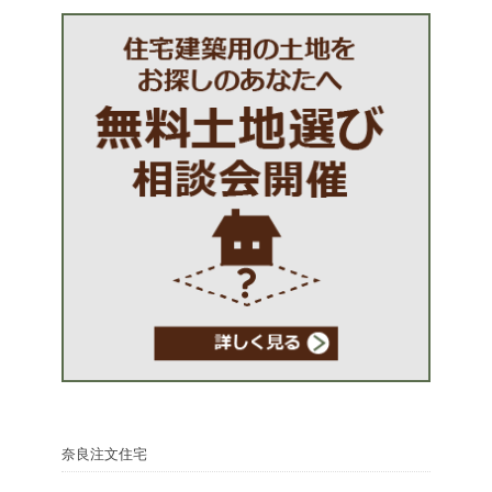
奈良注文住宅