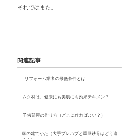
それではまた。
関連記事
リフォーム業者の最低条件とは
ムク材は、健康にも美肌にも効果テキメン？
子供部屋の作り方（どこに作ればよい？）
家の建てかた（大手プレハブと重量鉄骨はどう違