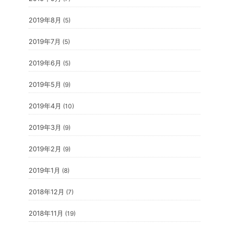
2019年8月
(5)
2019年7月
(5)
2019年6月
(5)
2019年5月
(9)
2019年4月
(10)
2019年3月
(9)
2019年2月
(9)
2019年1月
(8)
2018年12月
(7)
2018年11月
(19)