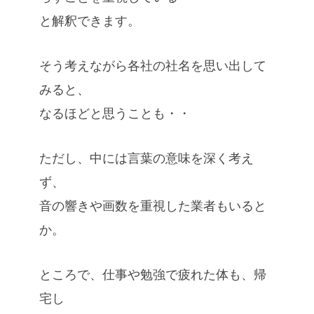
と解釈できます。
そう考えながら各社の社名を思い出して
みると、
なるほどと思うことも・・
ただし、中には言葉の意味を深く考え
ず、
音の響きや画数を重視した業者もいると
か。
ところで、仕事や勉強で疲れた体も、帰
宅し