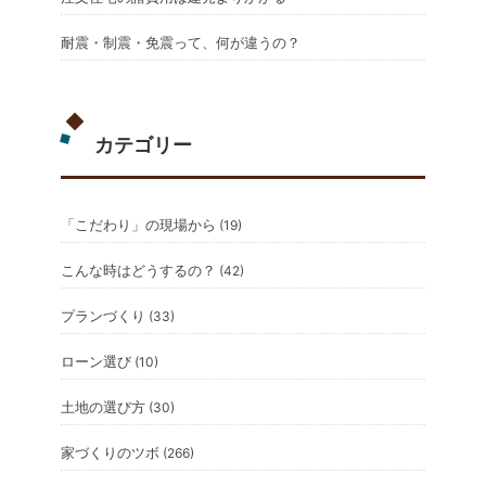
耐震・制震・免震って、何が違うの？
カテゴリー
「こだわり」の現場から
(19)
こんな時はどうするの？
(42)
プランづくり
(33)
ローン選び
(10)
土地の選び方
(30)
家づくりのツボ
(266)