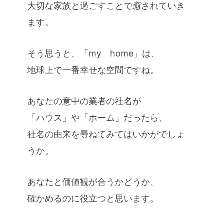
大切な家族と過ごすことで癒されていき
ます。
そう思うと、「my home」は、
地球上で一番幸せな空間ですね。
あなたの意中の業者の社名が
「ハウス」や「ホーム」だったら、
社名の由来を尋ねてみてはいかがでしょ
うか。
あなたと価値観が合うかどうか、
確かめるのに役立つと思います。