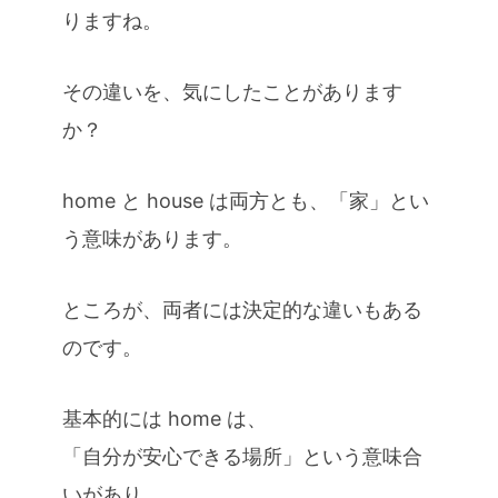
りますね。
その違いを、気にしたことがあります
か？
home と house は両方とも、「家」とい
う意味があります。
ところが、両者には決定的な違いもある
のです。
基本的には home は、
「自分が安心できる場所」という意味合
いがあり、