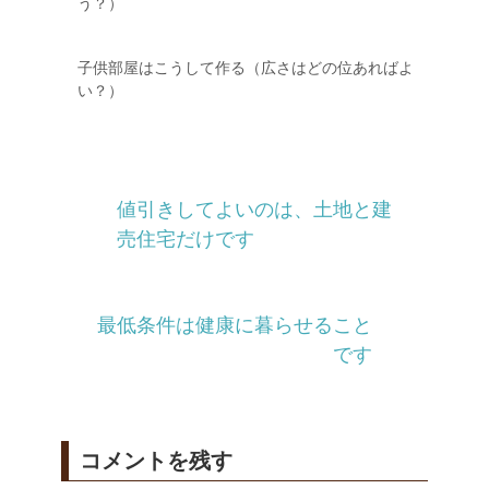
う？）
子供部屋はこうして作る（広さはどの位あればよ
い？）
値引きしてよいのは、土地と建
売住宅だけです
最低条件は健康に暮らせること
です
コメントを残す