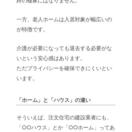
終の棲家にはなりません。
一方、老人ホームは入居対象が幅広いの
が特徴です。
介護が必要になっても退去する必要がな
いという安心感はあります。
ただプライバシーを確保できにくいとい
います。
「ホーム」と「ハウス」の違い
そういえば、注文住宅の建設業者にも、
「○○ハウス」とか「○○ホーム」ってあ