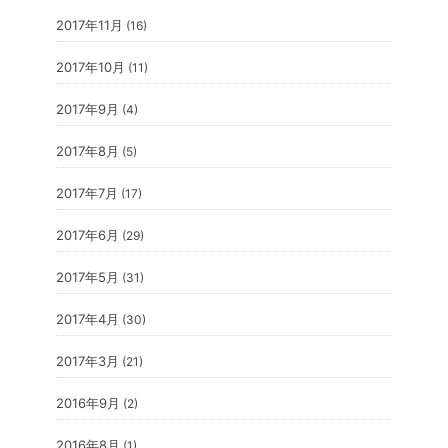
2017年11月
(16)
2017年10月
(11)
2017年9月
(4)
2017年8月
(5)
2017年7月
(17)
2017年6月
(29)
2017年5月
(31)
2017年4月
(30)
2017年3月
(21)
2016年9月
(2)
2016年8月
(1)