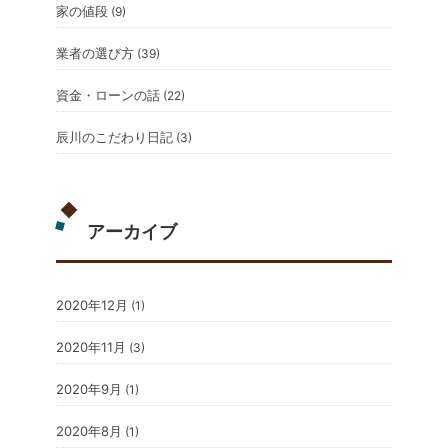
家の値段
(9)
業者の選び方
(39)
資金・ローンの話
(22)
辰川のこだわり日記
(3)
アーカイブ
2020年12月
(1)
2020年11月
(3)
2020年9月
(1)
2020年8月
(1)