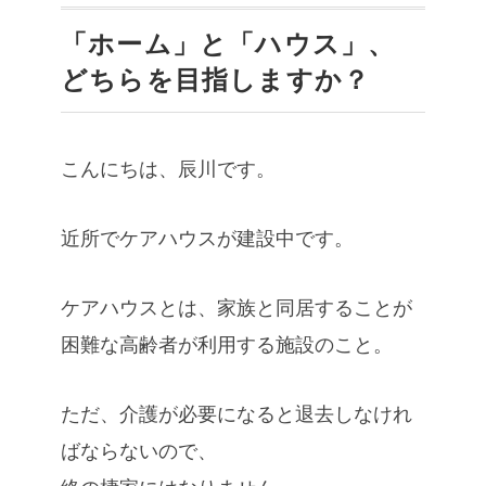
「ホーム」と「ハウス」、
どちらを目指しますか？
こんにちは、辰川です。
近所でケアハウスが建設中です。
ケアハウスとは、家族と同居することが
困難な高齢者が利用する施設のこと。
ただ、介護が必要になると退去しなけれ
ばならないので、