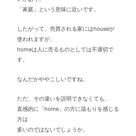
「家庭」という意味に近いです。
したがって、売買される家にはhouseが
使われますが、
homeは人に売るものとしては不適切で
す。
なんだかややこしいですね。
ただ、その違いを説明できなくても、
直感的に「home」の方に温もりを感じる
方は
多いのではないでしょうか。