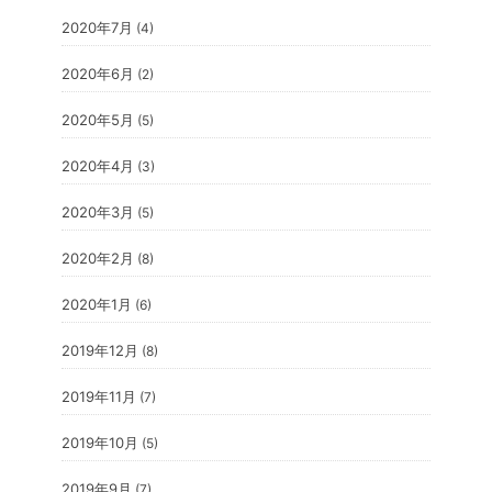
2020年7月
(4)
2020年6月
(2)
2020年5月
(5)
2020年4月
(3)
2020年3月
(5)
2020年2月
(8)
2020年1月
(6)
2019年12月
(8)
2019年11月
(7)
2019年10月
(5)
2019年9月
(7)