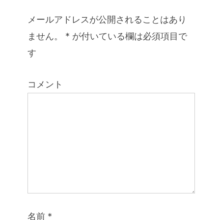
メールアドレスが公開されることはあり
ません。
*
が付いている欄は必須項目で
す
コメント
名前
*