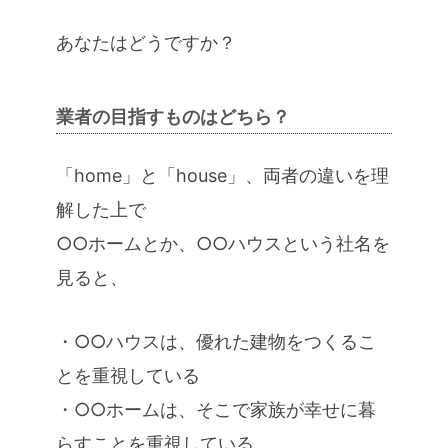
あなたはどうですか？
業者の目指すものはどちら？
「home」と「house」、両者の違いを理
解した上で
○○ホームとか、○○ハウスという社名を
見ると、
・○○ハウスは、優れた建物をつくるこ
とを重視している
・○○ホームは、そこで家族が幸せに暮
らすことを重視している