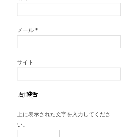
メール
*
サイト
上に表示された文字を入力してくださ
い。