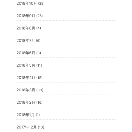
2018年10月
(29)
2018年9月
(26)
2018年8月
(4)
2018年7月
(6)
2018年6月
(3)
2018年5月
(11)
2018年4月
(15)
2018年3月
(30)
2018年2月
(16)
2018年1月
(1)
2017年12月
(10)