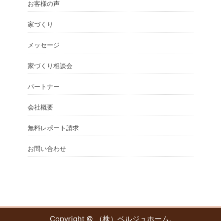
お客様の声
家づくり
メッセージ
家づくり相談会
パートナー
会社概要
無料レポート請求
お問い合わせ
Copyright ©
（株）ベルジュホーム
.