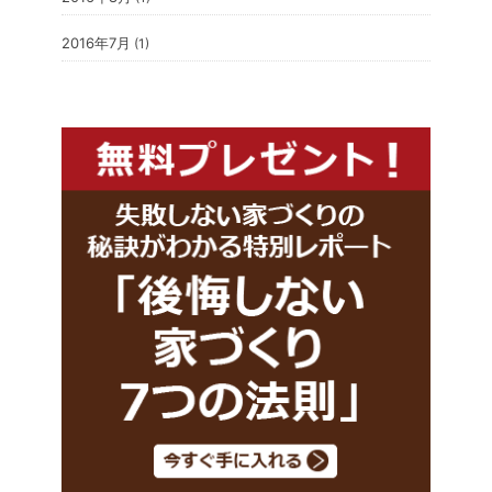
2016年7月
(1)