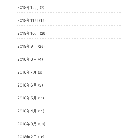
2018年12月
(7)
2018年11月
(19)
2018年10月
(29)
2018年9月
(26)
2018年8月
(4)
2018年7月
(6)
2018年6月
(3)
2018年5月
(11)
2018年4月
(15)
2018年3月
(30)
2018年2月
(16)