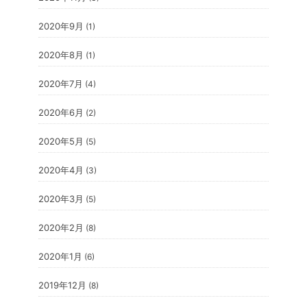
2020年9月
(1)
2020年8月
(1)
2020年7月
(4)
2020年6月
(2)
2020年5月
(5)
2020年4月
(3)
2020年3月
(5)
2020年2月
(8)
2020年1月
(6)
2019年12月
(8)