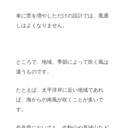
単に窓を増やしただけの設計では、風通
しはよくなりません。
ところで、地域、季節によって吹く風は
違うものです。
たとえば、太平洋岸に近い地域であれ
ば、海からの南風が吹くことが多いで
す。
奈良県においても、生駒山や葛城山など