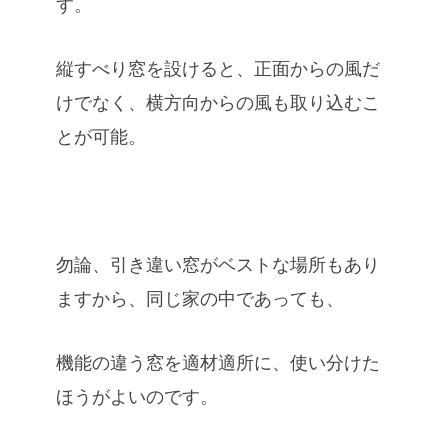
す。
縦すべり窓を設けると、正面からの風だ
けでなく、横方向からの風も取り込むこ
とが可能。
勿論、引き違い窓がベストな場所もあり
ますから、同じ家の中であっても、
機能の違う窓を適材適所に、使い分けた
ほうがよいのです。