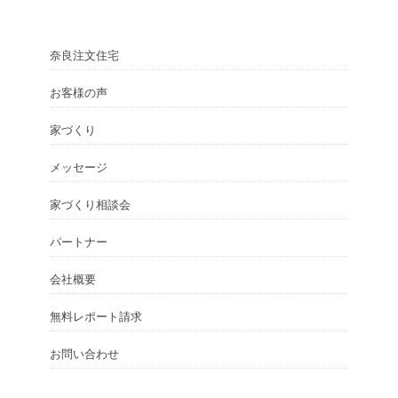
奈良注文住宅
お客様の声
家づくり
メッセージ
家づくり相談会
パートナー
会社概要
無料レポート請求
お問い合わせ