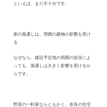
といえば、まだ不十分です。
家の風通しは、周囲の建物の影響を受け
る
なぜなら、建設予定地の周囲の状況によ
っても、風通しは大きく影響を受けるか
らです。
野原の一軒家ならともかく、奈良の住宅