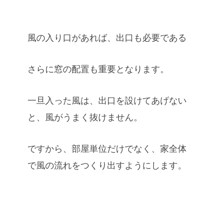
風の入り口があれば、出口も必要である
さらに窓の配置も重要となります。
一旦入った風は、出口を設けてあげない
と、風がうまく抜けません。
ですから、部屋単位だけでなく、家全体
で風の流れをつくり出すようにします。