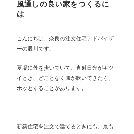
風通しの良い家をつくるに
は
こんにちは、奈良の注文住宅アドバイザ
ーの辰川です。
夏場に外を歩いていて、直射日光がキツ
イとき、どことなく風が吹いてきたら、
ホッとすることがあります。
新築住宅を注文で建てるときにも、最も