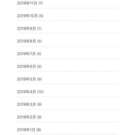
2019年11月
(7)
2019年10月
(5)
2019年9月
(7)
2019年8月
(5)
2019年7月
(5)
2019年6月
(5)
2019年5月
(9)
2019年4月
(10)
2019年3月
(9)
2019年2月
(9)
2019年1月
(8)