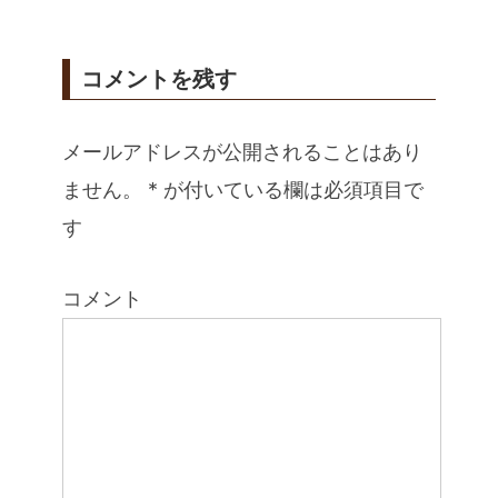
コメントを残す
メールアドレスが公開されることはあり
ません。
*
が付いている欄は必須項目で
す
コメント