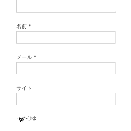
名前
*
メール
*
サイト