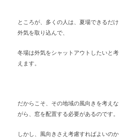
ところが、多くの人は、夏場できるだけ
外気を取り込んで、
冬場は外気をシャットアウトしたいと考
えます。
だからこそ、その地域の風向きを考えな
がら、窓を配置する必要があるのです。
しかし、風向きさえ考慮すればよいのか