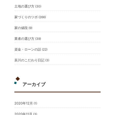
土地の選び方
(30)
家づくりのツボ
(266)
家の値段
(9)
業者の選び方
(39)
資金・ローンの話
(22)
辰川のこだわり日記
(3)
アーカイブ
2020年12月
(1)
2020年11月
(3)