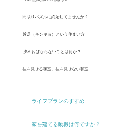
間取りパズルに終始してませんか？
近居（キンキョ）という住まい方
決めねばならないことは何か？
柱を見せる和室、柱を見せない和室
ライフプランのすすめ
家を建てる動機は何ですか？