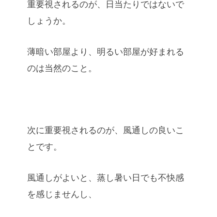
重要視されるのが、日当たりではないで
しょうか。
薄暗い部屋より、明るい部屋が好まれる
のは当然のこと。
次に重要視されるのが、風通しの良いこ
とです。
風通しがよいと、蒸し暑い日でも不快感
を感じませんし、