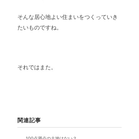
そんな居心地よい住まいをつくっていき
たいものですね。
それではまた。
関連記事
100点満点の土地はない？