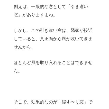
例えば、一般的な窓として「引き違い
窓」がありますよね。
しかし、この引き違い窓は、隣家が接近
していると、真正面から風が吹いてきま
せんから、
ほとんど風を取り入れることはできませ
ん。
そこで、効果的なのが「縦すべり窓」で