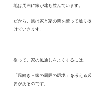
地は周囲に家が建ち並んでいます。
だから、風は家と家の間を縫って通り抜
けていきます。
従って、家の風通しをよくするには、
「風向き＋家の周囲の環境」を考える必
要があるのです。