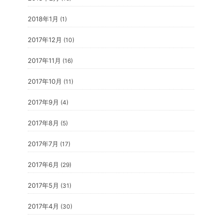
2018年1月
(1)
2017年12月
(10)
2017年11月
(16)
2017年10月
(11)
2017年9月
(4)
2017年8月
(5)
2017年7月
(17)
2017年6月
(29)
2017年5月
(31)
2017年4月
(30)