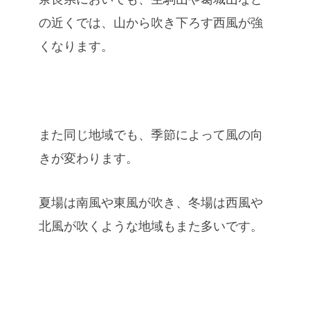
の近くでは、山から吹き下ろす西風が強
くなります。
また同じ地域でも、季節によって風の向
きが変わります。
夏場は南風や東風が吹き、冬場は西風や
北風が吹くような地域もまた多いです。