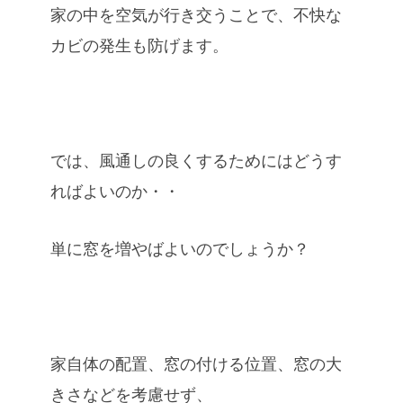
家の中を空気が行き交うことで、不快な
カビの発生も防げます。
では、風通しの良くするためにはどうす
ればよいのか・・
単に窓を増やばよいのでしょうか？
家自体の配置、窓の付ける位置、窓の大
きさなどを考慮せず、