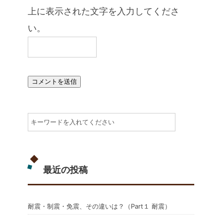
上に表示された文字を入力してくださ
い。
最近の投稿
耐震・制震・免震、その違いは？（Part１ 耐震）