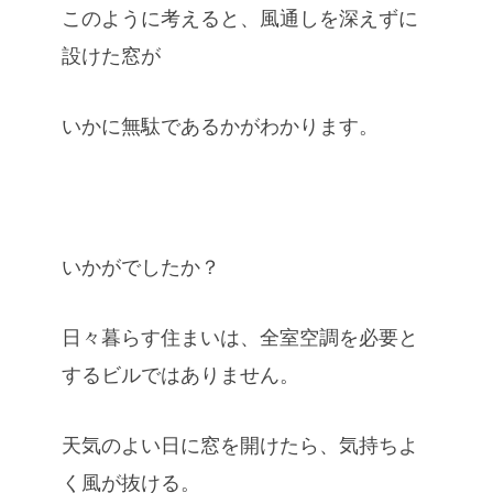
このように考えると、風通しを深えずに
設けた窓が
いかに無駄であるかがわかります。
いかがでしたか？
日々暮らす住まいは、全室空調を必要と
するビルではありません。
天気のよい日に窓を開けたら、気持ちよ
く風が抜ける。