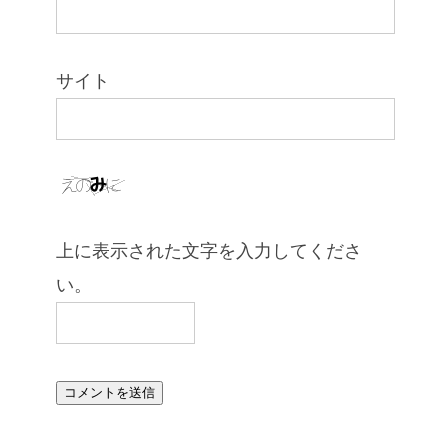
サイト
上に表示された文字を入力してくださ
い。