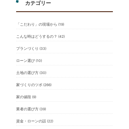
カテゴリー
「こだわり」の現場から
(19)
こんな時はどうするの？
(42)
プランづくり
(33)
ローン選び
(10)
土地の選び方
(30)
家づくりのツボ
(266)
家の値段
(9)
業者の選び方
(39)
資金・ローンの話
(22)