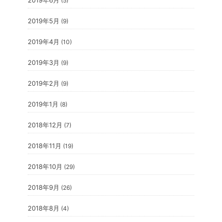
2019年6月
(5)
2019年5月
(9)
2019年4月
(10)
2019年3月
(9)
2019年2月
(9)
2019年1月
(8)
2018年12月
(7)
2018年11月
(19)
2018年10月
(29)
2018年9月
(26)
2018年8月
(4)