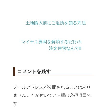
土地購入前にご近所を知る方法
マイナス要因を解消するだけの
注文住宅なんて!!
コメントを残す
メールアドレスが公開されることはあり
ません。
*
が付いている欄は必須項目で
す