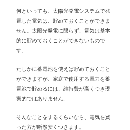
何といっても、太陽光発電システムで発
電した電気は、貯めておくことができま
せん。太陽光発電に限らず、電気は基本
的に貯めておくことができないもので
す。
たしかに蓄電池を使えば貯めておくこと
ができますが、家庭で使用する電力を蓄
電池で貯めるには、維持費が高くつき現
実的ではありません。
そんなことをするくらいなら、電気を買
った方が断然安くつきます。