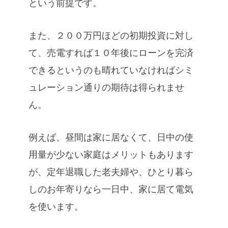
という前提です。
また、２００万円ほどの初期投資に対し
て、売電すれば１０年後にローンを完済
できるというのも晴れていなければシミ
ュレーション通りの期待は得られませ
ん。
例えば、昼間は家に居なくて、日中の使
用量が少ない家庭はメリットもあります
が、定年退職した老夫婦や、ひとり暮ら
しのお年寄りなら一日中、家に居て電気
を使います。