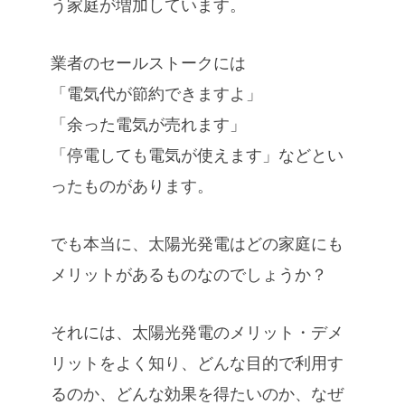
う家庭が増加しています。
業者のセールストークには
「電気代が節約できますよ」
「余った電気が売れます」
「停電しても電気が使えます」などとい
ったものがあります。
でも本当に、太陽光発電はどの家庭にも
メリットがあるものなのでしょうか？
それには、太陽光発電のメリット・デメ
リットをよく知り、どんな目的で利用す
るのか、どんな効果を得たいのか、なぜ