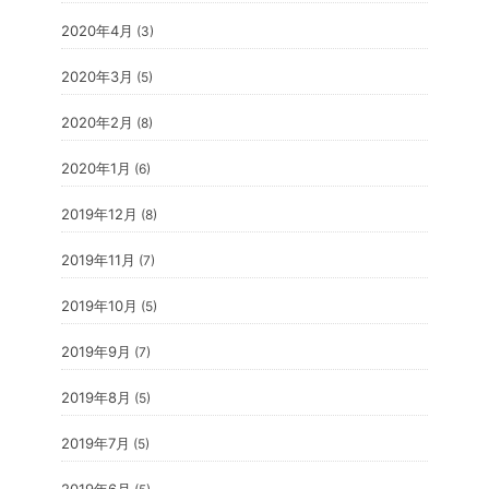
2020年4月
(3)
2020年3月
(5)
2020年2月
(8)
2020年1月
(6)
2019年12月
(8)
2019年11月
(7)
2019年10月
(5)
2019年9月
(7)
2019年8月
(5)
2019年7月
(5)