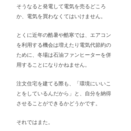
そうなると発電して電気を売るどころ
か、電気を買わなくてはいけません。
とくに近年の酷暑や酷寒では、エアコン
を利用する機会は増えたり電気代節約の
ために、冬場は石油ファンヒーターを併
用することになりかねません。
注文住宅を建てる際も、「環境にいいこ
とをしているんだから」と、自分を納得
させることができるかどうかです。
それではまた。