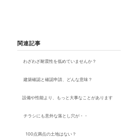
関連記事
わざわざ耐震性を低めていませんか？
建築確認と確認申請、どんな意味？
設備や性能より、もっと大事なことがあります
チラシにも意外な落とし穴が・・
100点満点の土地はない？