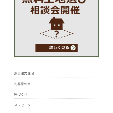
奈良注文住宅
お客様の声
家づくり
メッセージ