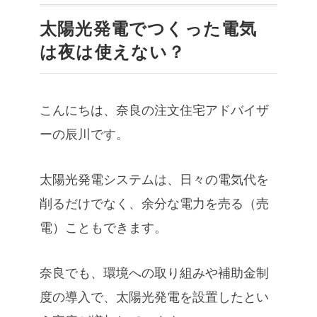
太陽光発電でつくった電気
は夜は使えない？
こんにちは、奈良の注文住宅アドバイザ
ーの辰川です。
太陽光発電システムは、日々の電気代を
削るだけでなく、余分な電力を売る（売
電）こともできます。
奈良でも、環境への取り組みや補助金制
度の導入で、太陽光発電を設置したとい