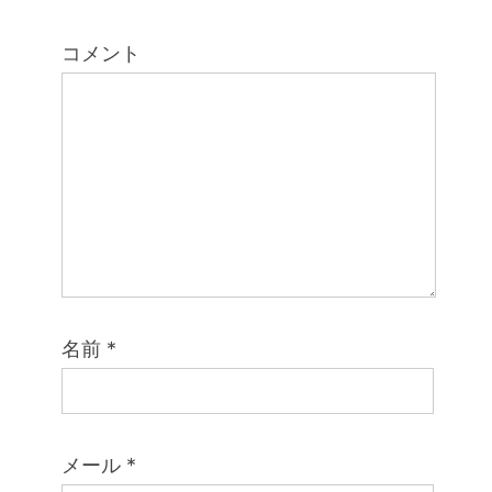
コメント
名前
*
メール
*