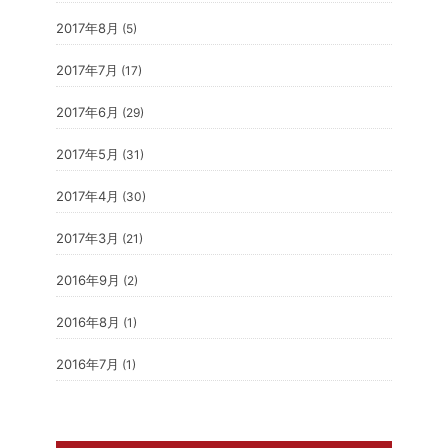
2017年8月
(5)
2017年7月
(17)
2017年6月
(29)
2017年5月
(31)
2017年4月
(30)
2017年3月
(21)
2016年9月
(2)
2016年8月
(1)
2016年7月
(1)