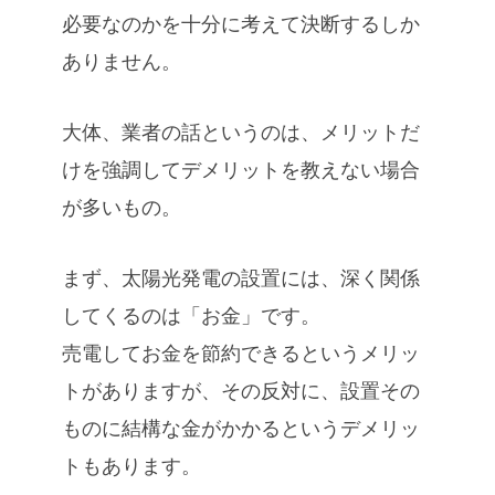
必要なのかを十分に考えて決断するしか
ありません。
大体、業者の話というのは、メリットだ
けを強調してデメリットを教えない場合
が多いもの。
まず、太陽光発電の設置には、深く関係
してくるのは「お金」です。
売電してお金を節約できるというメリッ
トがありますが、その反対に、設置その
ものに結構な金がかかるというデメリッ
トもあります。