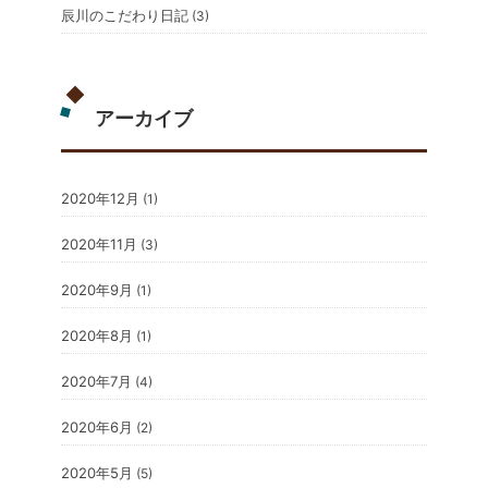
辰川のこだわり日記
(3)
アーカイブ
2020年12月
(1)
2020年11月
(3)
2020年9月
(1)
2020年8月
(1)
2020年7月
(4)
2020年6月
(2)
2020年5月
(5)