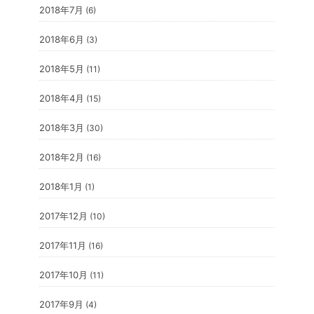
2018年7月
(6)
2018年6月
(3)
2018年5月
(11)
2018年4月
(15)
2018年3月
(30)
2018年2月
(16)
2018年1月
(1)
2017年12月
(10)
2017年11月
(16)
2017年10月
(11)
2017年9月
(4)