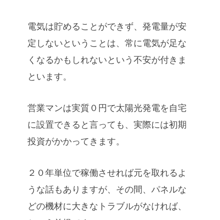
電気は貯めることができず、発電量が安
定しないということは、常に電気が足な
くなるかもしれないという不安が付きま
といます。
営業マンは実質０円で太陽光発電を自宅
に設置できると言っても、実際には初期
投資がかかってきます。
２０年単位で稼働させれば元を取れるよ
うな話もありますが、その間、パネルな
どの機材に大きなトラブルがなければ、