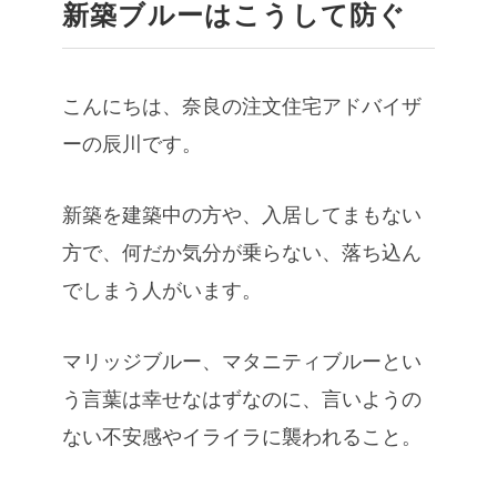
新築ブルーはこうして防ぐ
こんにちは、奈良の注文住宅アドバイザ
ーの辰川です。
新築を建築中の方や、入居してまもない
方で、何だか気分が乗らない、落ち込ん
でしまう人がいます。
マリッジブルー、マタニティブルーとい
う言葉は幸せなはずなのに、言いようの
ない不安感やイライラに襲われること。