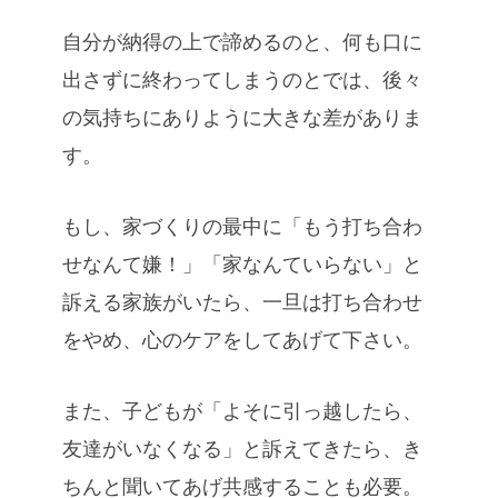
自分が納得の上で諦めるのと、何も口に
出さずに終わってしまうのとでは、後々
の気持ちにありように大きな差がありま
す。
もし、家づくりの最中に「もう打ち合わ
せなんて嫌！」「家なんていらない」と
訴える家族がいたら、一旦は打ち合わせ
をやめ、心のケアをしてあげて下さい。
また、子どもが「よそに引っ越したら、
友達がいなくなる」と訴えてきたら、き
ちんと聞いてあげ共感することも必要。