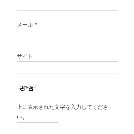
メール
*
サイト
上に表示された文字を入力してくださ
い。