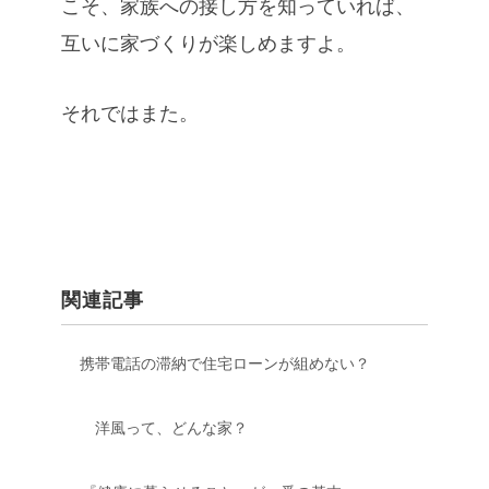
こそ、家族への接し方を知っていれば、
互いに家づくりが楽しめますよ。
それではまた。
関連記事
携帯電話の滞納で住宅ローンが組めない？
洋風って、どんな家？