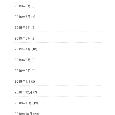
2019年8月
(5)
2019年7月
(5)
2019年6月
(5)
2019年5月
(9)
2019年4月
(10)
2019年3月
(9)
2019年2月
(9)
2019年1月
(8)
2018年12月
(7)
2018年11月
(19)
2018年10月
(29)