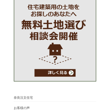
奈良注文住宅
お客様の声