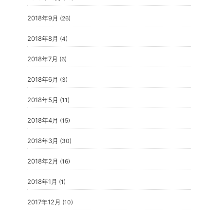
2018年9月
(26)
2018年8月
(4)
2018年7月
(6)
2018年6月
(3)
2018年5月
(11)
2018年4月
(15)
2018年3月
(30)
2018年2月
(16)
2018年1月
(1)
2017年12月
(10)