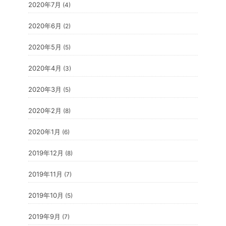
2020年7月
(4)
2020年6月
(2)
2020年5月
(5)
2020年4月
(3)
2020年3月
(5)
2020年2月
(8)
2020年1月
(6)
2019年12月
(8)
2019年11月
(7)
2019年10月
(5)
2019年9月
(7)