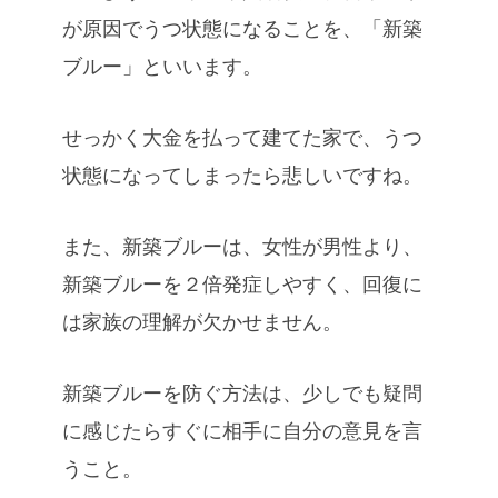
が原因でうつ状態になることを、「新築
ブルー」といいます。
せっかく大金を払って建てた家で、うつ
状態になってしまったら悲しいですね。
また、新築ブルーは、女性が男性より、
新築ブルーを２倍発症しやすく、回復に
は家族の理解が欠かせません。
新築ブルーを防ぐ方法は、少しでも疑問
に感じたらすぐに相手に自分の意見を言
うこと。