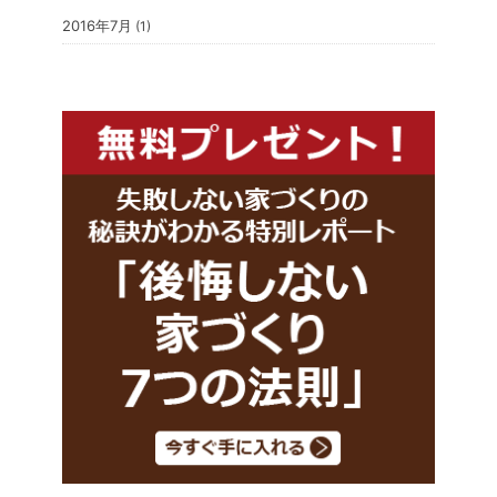
2016年7月
(1)