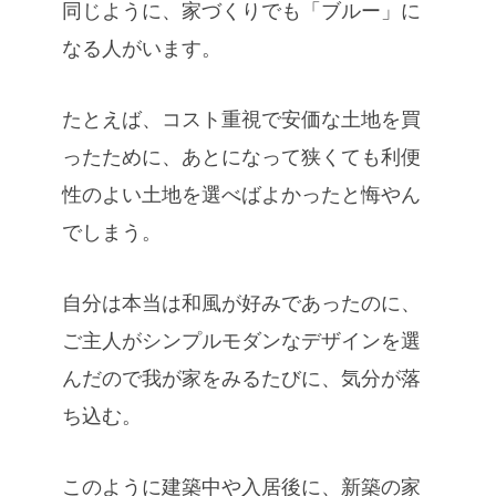
同じように、家づくりでも「ブルー」に
なる人がいます。
たとえば、コスト重視で安価な土地を買
ったために、あとになって狭くても利便
性のよい土地を選べばよかったと悔やん
でしまう。
自分は本当は和風が好みであったのに、
ご主人がシンプルモダンなデザインを選
んだので我が家をみるたびに、気分が落
ち込む。
このように建築中や入居後に、新築の家