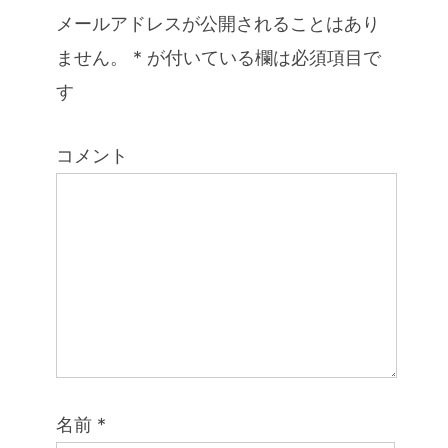
メールアドレスが公開されることはあり
ません。
*
が付いている欄は必須項目で
す
コメント
名前
*