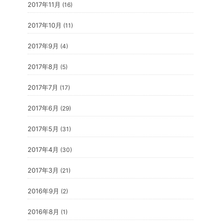
2017年11月
(16)
2017年10月
(11)
2017年9月
(4)
2017年8月
(5)
2017年7月
(17)
2017年6月
(29)
2017年5月
(31)
2017年4月
(30)
2017年3月
(21)
2016年9月
(2)
2016年8月
(1)