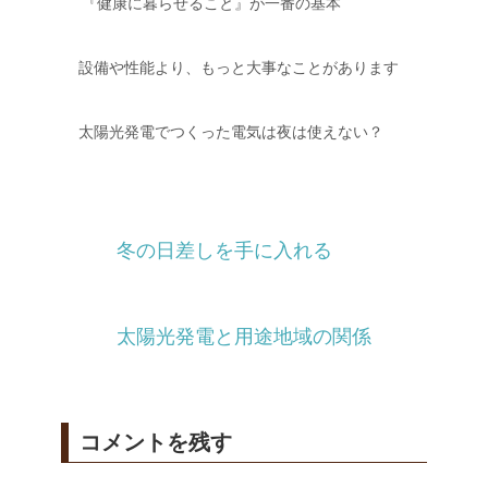
『健康に暮らせること』が一番の基本
設備や性能より、もっと大事なことがあります
太陽光発電でつくった電気は夜は使えない？
冬の日差しを手に入れる
太陽光発電と用途地域の関係
コメントを残す