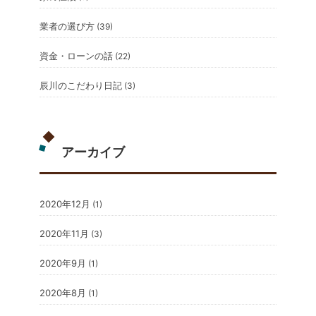
業者の選び方
(39)
資金・ローンの話
(22)
辰川のこだわり日記
(3)
アーカイブ
2020年12月
(1)
2020年11月
(3)
2020年9月
(1)
2020年8月
(1)