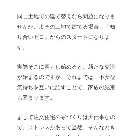
同じ土地での建て替えなら問題になりま
せんが、よその土地で建てる場合、「知
り合いゼロ」からのスタートになりま
す。
実際そこに暮らし始めると、新たな交流
が始まるのですが、それまでは、不安な
気持ちを互いに話すことで、家族の結束
も固まります。
まして注文住宅の家づくりは大仕事なの
で、ストレスがあって当然。そんなとき