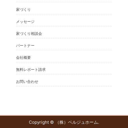
家づくり
メッセージ
家づくり相談会
パートナー
会社概要
無料レポート請求
お問い合わせ
Copyright ©
（株）ベルジュホーム
.