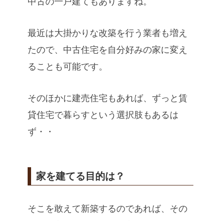
中古の一戸建てもありますね。
最近は大掛かりな改築を行う業者も増え
たので、中古住宅を自分好みの家に変え
ることも可能です。
そのほかに建売住宅もあれば、ずっと賃
貸住宅で暮らすという選択肢もあるは
ず・・
家を建てる目的は？
そこを敢えて新築するのであれば、その