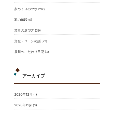
家づくりのツボ
(266)
家の値段
(9)
業者の選び方
(39)
資金・ローンの話
(22)
辰川のこだわり日記
(3)
アーカイブ
2020年12月
(1)
2020年11月
(3)