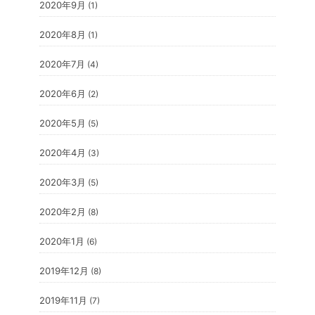
2020年9月
(1)
2020年8月
(1)
2020年7月
(4)
2020年6月
(2)
2020年5月
(5)
2020年4月
(3)
2020年3月
(5)
2020年2月
(8)
2020年1月
(6)
2019年12月
(8)
2019年11月
(7)