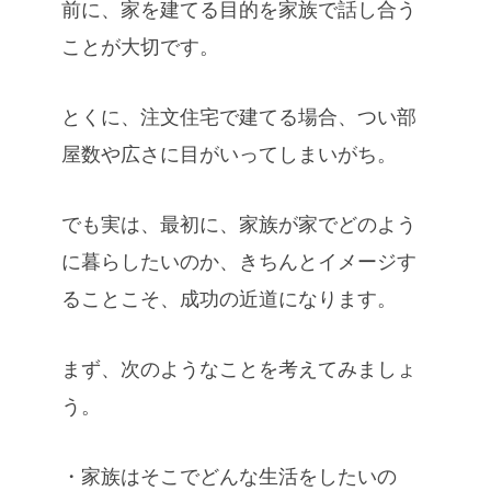
前に、家を建てる目的を家族で話し合う
ことが大切です。
とくに、注文住宅で建てる場合、つい部
屋数や広さに目がいってしまいがち。
でも実は、最初に、家族が家でどのよう
に暮らしたいのか、きちんとイメージす
ることこそ、成功の近道になります。
まず、次のようなことを考えてみましょ
う。
・家族はそこでどんな生活をしたいの