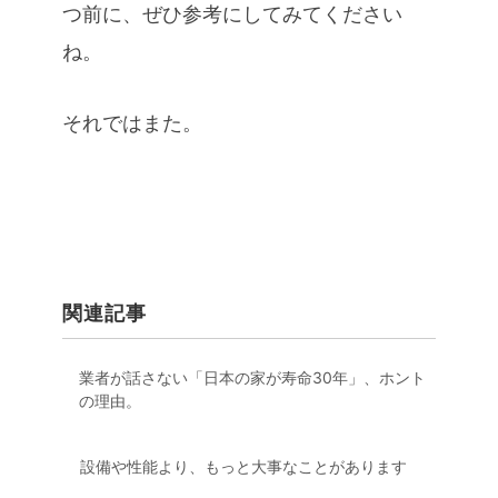
つ前に、ぜひ参考にしてみてください
ね。
それではまた。
関連記事
業者が話さない「日本の家が寿命30年」、ホント
の理由。
設備や性能より、もっと大事なことがあります