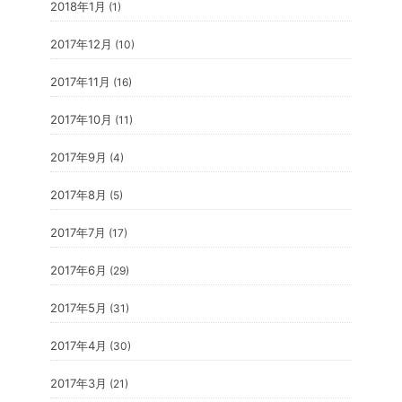
2018年1月
(1)
2017年12月
(10)
2017年11月
(16)
2017年10月
(11)
2017年9月
(4)
2017年8月
(5)
2017年7月
(17)
2017年6月
(29)
2017年5月
(31)
2017年4月
(30)
2017年3月
(21)