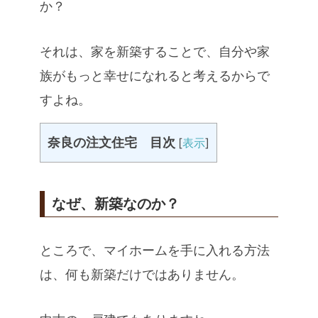
か？
それは、家を新築することで、自分や家
族がもっと幸せになれると考えるからで
すよね。
奈良の注文住宅 目次
[
表示
]
なぜ、新築なのか？
ところで、マイホームを手に入れる方法
は、何も新築だけではありません。