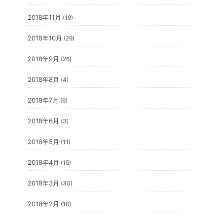
2018年11月
(19)
2018年10月
(29)
2018年9月
(26)
2018年8月
(4)
2018年7月
(6)
2018年6月
(3)
2018年5月
(11)
2018年4月
(15)
2018年3月
(30)
2018年2月
(16)