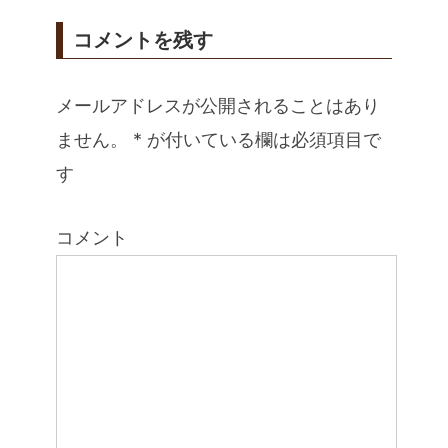
コメントを残す
メールアドレスが公開されることはあり
ません。
*
が付いている欄は必須項目で
す
コメント