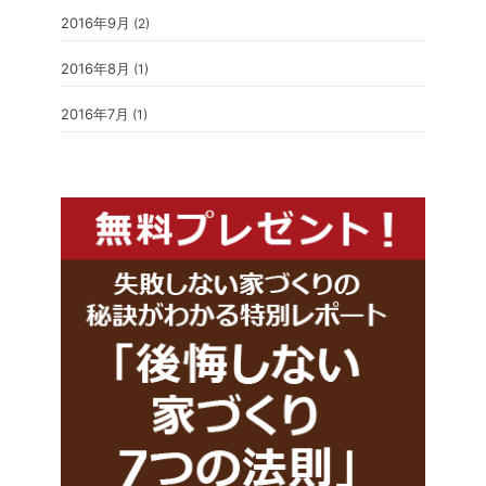
2016年9月
(2)
2016年8月
(1)
2016年7月
(1)