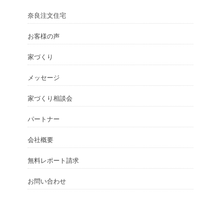
奈良注文住宅
お客様の声
家づくり
メッセージ
家づくり相談会
パートナー
会社概要
無料レポート請求
お問い合わせ