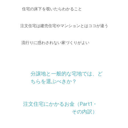
住宅の床下を覗いたらわかること
注文住宅は建売住宅やマンションとはココが違う
流行りに惑わされない家づくりがよい
分譲地と一般的な宅地では、ど
ちらを選ぶべきか？
注文住宅にかかるお金（Part1・
その内訳）