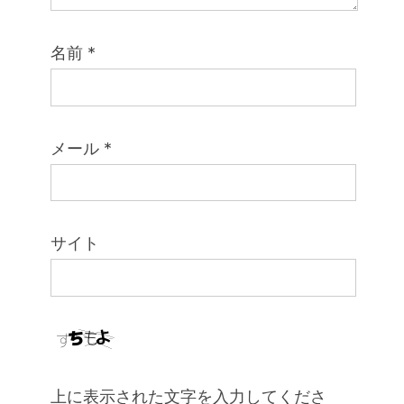
名前
*
メール
*
サイト
上に表示された文字を入力してくださ