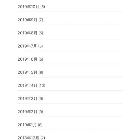
2019年10月
(5)
2019年9月
(7)
2019年8月
(5)
2019年7月
(5)
2019年6月
(5)
2019年5月
(9)
2019年4月
(10)
2019年3月
(9)
2019年2月
(9)
2019年1月
(8)
2018年12月
(7)