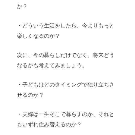
か？
・どういう生活をしたら、今よりもっと
楽しくなるのか？
次に、今の暮らしだけでなく、将来どう
なるかも考えてみましょう。
・子どもはどのタイミングで独り立ちさ
せるのか？
・夫婦は一生そこで暮らすのか、それと
もいずれ住み替えるのか？