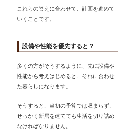
これらの答えに合わせて、計画を進めて
いくことです。
設備や性能を優先すると？
多くの方がそうするように、先に設備や
性能から考えはじめると、それに合わせ
た暮らしになります。
そうすると、当初の予算では収まらず、
せっかく新居を建てても生活を切り詰め
なければなりません。