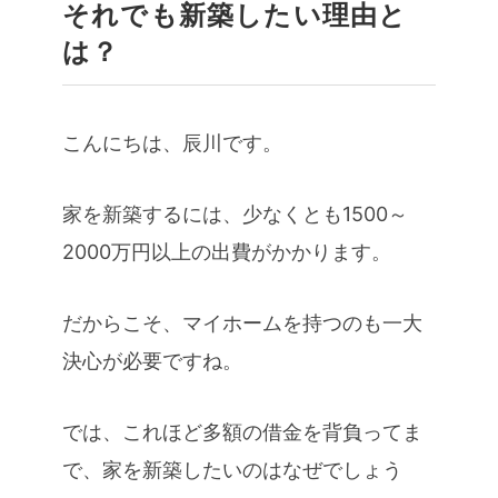
それでも新築したい理由と
は？
こんにちは、辰川です。
家を新築するには、少なくとも1500～
2000万円以上の出費がかかります。
だからこそ、マイホームを持つのも一大
決心が必要ですね。
では、これほど多額の借金を背負ってま
で、家を新築したいのはなぜでしょう