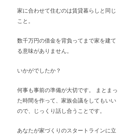
家に合わせて住むのは賃貸暮らしと同じ
こと。
数千万円の借金を背負ってまで家を建て
る意味がありません。
いかがでしたか？
何事も事前の準備が大切です。 まとまっ
た時間を作って、家族会議をしてもいい
ので、じっくり話し合うことです。
あなたが家づくりのスタートラインに立